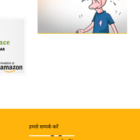
हमसे सम्पर्क करें