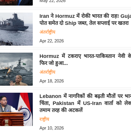
May 22, 2026
Iran ने Hormuz में रोकी भारत की राह! Guj
पोत समेत दो Ship जब्त, तेल सप्लाई पर खतरा
अंतर्राष्ट्रीय
Apr 22, 2026
Hormuz में टकराए भारत-पाकिस्तान नेवी के
फिर जो हुआ...
अंतर्राष्ट्रीय
Apr 18, 2026
Lebanon में नागरिकों की बढ़ती मौतों पर भा
चिंता, Pakistan में US-Iran वार्ता को ले
तमाम तरह की अटकलें
राष्ट्रीय
Apr 10, 2026