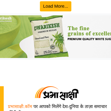
Load More...
प्रभासाक्षी.कॉम
पर आपको मिलेंगे देश-दुनिया के ताज़ा समाचार