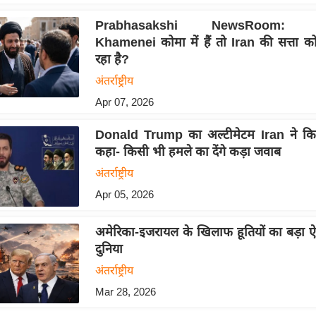
Prabhasakshi NewsRoom: M
Khamenei कोमा में हैं तो Iran की सत्ता 
रहा है?
अंतर्राष्ट्रीय
Apr 07, 2026
Donald Trump का अल्टीमेटम Iran ने कि
कहा- किसी भी हमले का देंगे कड़ा जवाब
अंतर्राष्ट्रीय
Apr 05, 2026
अमेरिका-इजरायल के खिलाफ हूतियों का बड़ा ऐ
दुनिया
अंतर्राष्ट्रीय
Mar 28, 2026