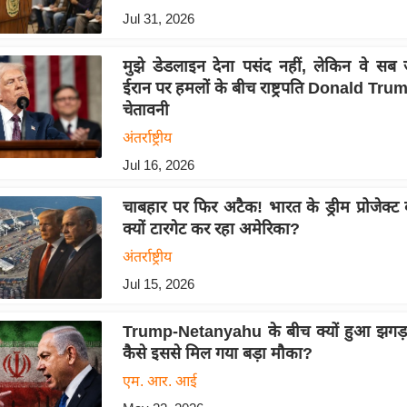
Jul 31, 2026
मुझे डेडलाइन देना पसंद नहीं, लेकिन वे सब जा
ईरान पर हमलों के बीच राष्ट्रपति Donald Tru
चेतावनी
अंतर्राष्ट्रीय
Jul 16, 2026
चाबहार पर फिर अटैक! भारत के ड्रीम प्रोजेक्ट
क्यों टारगेट कर रहा अमेरिका?
अंतर्राष्ट्रीय
Jul 15, 2026
Trump-Netanyahu के बीच क्यों हुआ झगड़ा
कैसे इससे मिल गया बड़ा मौका?
एम. आर. आई