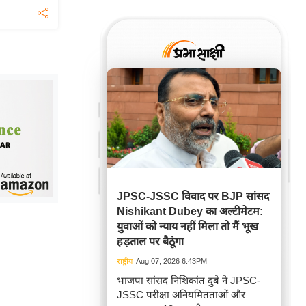
JPSC-JSSC विवाद पर BJP सांसद
Nishikant Dubey का अल्टीमेटम:
युवाओं को न्याय नहीं मिला तो मैं भूख
हड़ताल पर बैठूंगा
राष्ट्रीय
Aug 07, 2026 6:43PM
भाजपा सांसद निशिकांत दुबे ने JPSC-
JSSC परीक्षा अनियमितताओं और