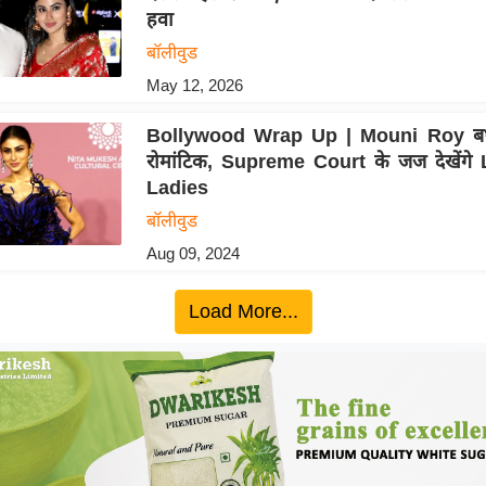
हवा
बॉलीवुड
May 12, 2026
Bollywood Wrap Up | Mouni Roy बर्थड
रोमांटिक, Supreme Court के जज देखेंगे
Ladies
बॉलीवुड
Aug 09, 2024
Load More...