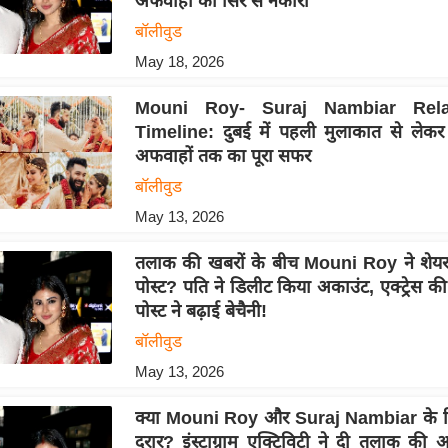
अफवाहों को सिरे से नकारा
बॉलीवुड
May 18, 2026
Mouni Roy- Suraj Nambiar Relat
Timeline: दुबई में पहली मुलाकात से लेक
अफवाहों तक का पूरा सफर
बॉलीवुड
May 13, 2026
तलाक की खबरों के बीच Mouni Roy ने शेयर
पोस्ट? पति ने डिलीट किया अकाउंट, एक्ट्रेस की
पोस्ट ने बढ़ाई बेचैनी!
बॉलीवुड
May 13, 2026
क्या Mouni Roy और Suraj Nambiar के रिश
दरार? इंस्टाग्राम एक्टिविटी ने दी तलाक की 