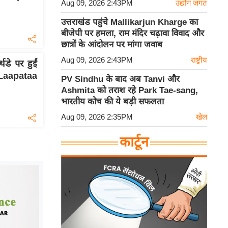
Aug 09, 2026 2:43PM
उद्योग जगत
उत्तराखंड पहुंचे Mallikarjun Kharge का
बीजेपी पर हमला, राम मंदिर चढ़ावा विवाद और
छात्रों के आंदोलन पर मांगा जवाब
Aug 09, 2026 2:43PM
राष्ट्रीय
े पर हुईं
 Laapataa
PV Sindhu के बाद अब Tanvi और
Ashmita को तराश रहे Park Tae-sang,
भारतीय कोच की ये बड़ी सफलता
Aug 09, 2026 2:35PM
खेल
कार्टून