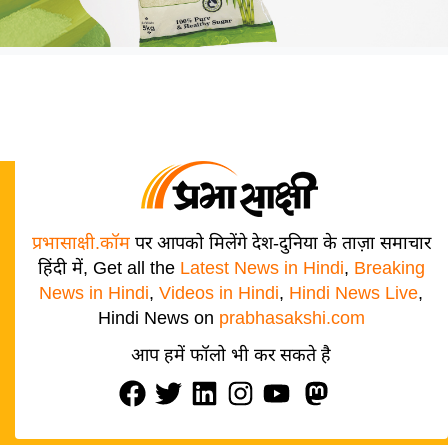
प्रभासाक्षी.कॉम
पर आपको मिलेंगे देश-दुनिया के ताज़ा समाचार
हिंदी में, Get all the
Latest News in Hindi
,
Breaking
News in Hindi
,
Videos in Hindi
,
Hindi News Live
,
Hindi News on
prabhasakshi.com
आप हमें फॉलो भी कर सकते है