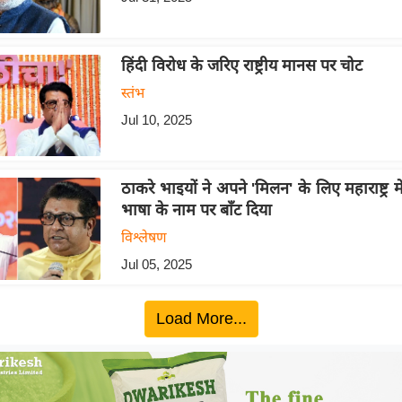
हिंदी विरोध के जरिए राष्ट्रीय मानस पर चोट
स्तंभ
Jul 10, 2025
ठाकरे भाइयों ने अपने 'मिलन' के लिए महाराष्ट्र 
भाषा के नाम पर बाँट दिया
विश्लेषण
Jul 05, 2025
Load More...