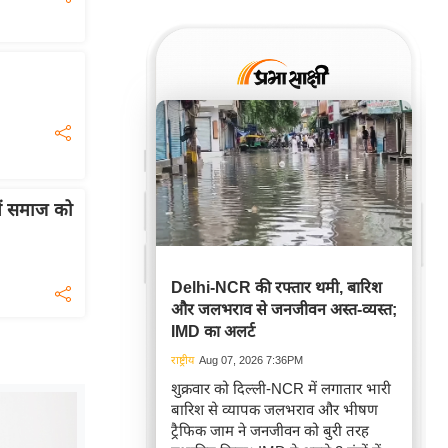
में समाज को
Delhi-NCR की रफ्तार थमी, बारिश
और जलभराव से जनजीवन अस्त-व्यस्त;
IMD का अलर्ट
राष्ट्रीय
Aug 07, 2026 7:36PM
शुक्रवार को दिल्ली-NCR में लगातार भारी
बारिश से व्यापक जलभराव और भीषण
ट्रैफिक जाम ने जनजीवन को बुरी तरह