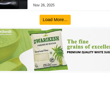
Nov 26, 2025
Load More...