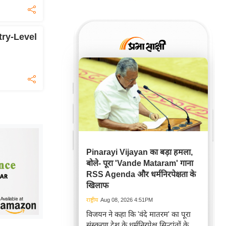
try-Level
Pinarayi Vijayan का बड़ा हमला,
बोले- पूरा 'Vande Mataram' गाना
RSS Agenda और धर्मनिरपेक्षता के
खिलाफ
राष्ट्रीय
Aug 08, 2026 4:51PM
विजयन ने कहा कि 'वंदे मातरम' का पूरा
संस्करण देश के धर्मनिरपेक्ष सिद्धांतों के