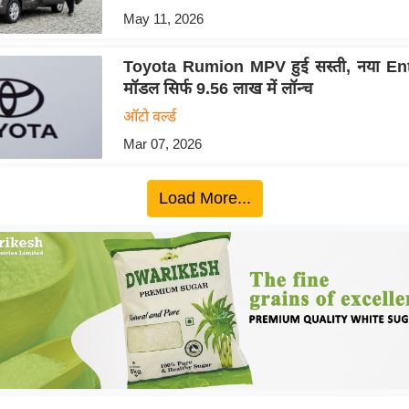
May 11, 2026
Toyota Rumion MPV हुई सस्ती, नया En
मॉडल सिर्फ 9.56 लाख में लॉन्च
ऑटो वर्ल्ड
Mar 07, 2026
Load More...