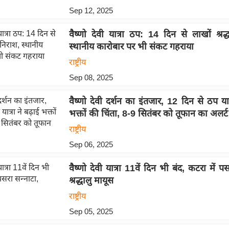
Sep 12, 2025
वैष्णो देवी यात्रा ठप: 14 दिन से लाखों श्रद्
स्थानीय कारोबार पर भी संकट गहराया
राष्ट्रीय
Sep 08, 2025
वैष्णो देवी दर्शन का इंतजार, 12 दिन से ठप यात्
भक्तों की चिंता, 8-9 सितंबर को तूफान का अलर्ट
राष्ट्रीय
Sep 06, 2025
वैष्णो देवी यात्रा 11वें दिन भी बंद, कटरा में प
श्रद्धालु मायूस
राष्ट्रीय
Sep 05, 2025