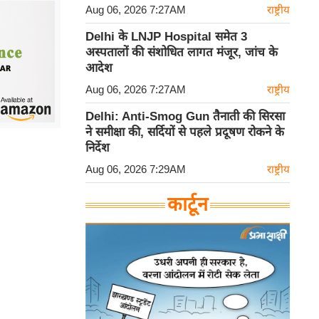
Aug 06, 2026 7:27AM
राष्ट्रीय
Delhi के LNJP Hospital समेत 3
अस्पतालों की संशोधित लागत मंजूर, जांच के
आदेश
Aug 06, 2026 7:27AM
राष्ट्रीय
Delhi: Anti-Smog Gun तैनाती की सिरसा
ने समीक्षा की, सर्दियों से पहले प्रदूषण रोकने के
निर्देश
Aug 06, 2026 7:29AM
राष्ट्रीय
कार्टून