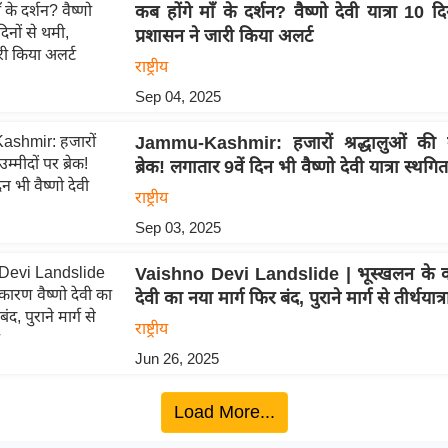
कब होंगे माँ के दर्शन? वैष्णो देवी यात्रा 10 दि
प्रशासन ने जारी किया अलर्ट
राष्ट्रीय
Sep 04, 2025
Jammu-Kashmir: हजारों श्रद्धालुओं की उ
ब्रेक! लगातार 9वें दिन भी वैष्णो देवी यात्रा स्थगित
राष्ट्रीय
Sep 03, 2025
Vaishno Devi Landslide | भूस्खलन के का
देवी का नया मार्ग फिर बंद, पुराने मार्ग से तीर्थयात्
राष्ट्रीय
Jun 26, 2025
Load More...