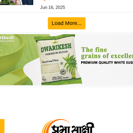
Jun 16, 2025
Load More...