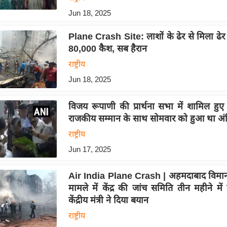
Jun 18, 2025
Plane Crash Site: लाशों के ढेर से मिला ढेर
80,000 कैश, सब हैरान
राष्ट्रीय
Jun 18, 2025
विजय रूपाणी की प्रार्थना सभा में शामिल हुए
राजकीय सम्मान के साथ सोमवार को हुआ था अंत
राष्ट्रीय
Jun 17, 2025
Air India Plane Crash | अहमदाबाद विमान द
मामले में केंद्र की जांच समिति तीन महीने में रि
केंद्रीय मंत्री ने दिया बयान
राष्ट्रीय