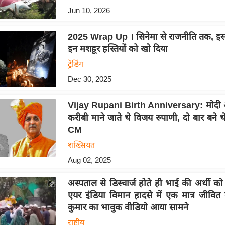
Jun 10, 2026
2025 Wrap Up । सिनेमा से राजनीति तक, इ
इन मशहूर हस्तियों को खो दिया
ट्रेंडिंग
Dec 30, 2025
Vijay Rupani Birth Anniversary: मोदी 
करीबी माने जाते थे विजय रुपाणी, दो बार बने थ
CM
शख्सियत
Aug 02, 2025
अस्पताल से डिस्चार्ज होते ही भाई की अर्थी को
एयर इंडिया विमान हादसे में एक मात्र जीवित 
कुमार का भावुक वीडियो आया सामने
राष्ट्रीय