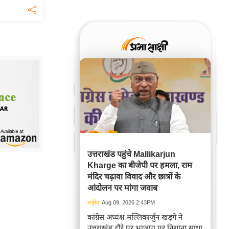
उत्तराखंड पहुंचे Mallikarjun
Kharge का बीजेपी पर हमला, राम
मंदिर चढ़ावा विवाद और छात्रों के
आंदोलन पर मांगा जवाब
राष्ट्रीय
Aug 09, 2026 2:43PM
कांग्रेस अध्यक्ष मल्लिकार्जुन खड़गे ने
उत्तराखंड दौरे पर भाजपा पर निशाना साधा