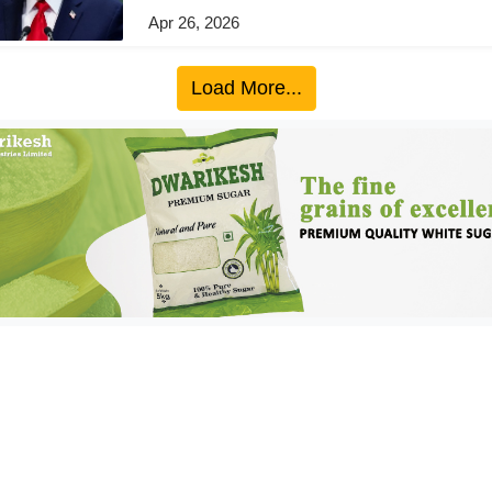
Apr 26, 2026
Load More...