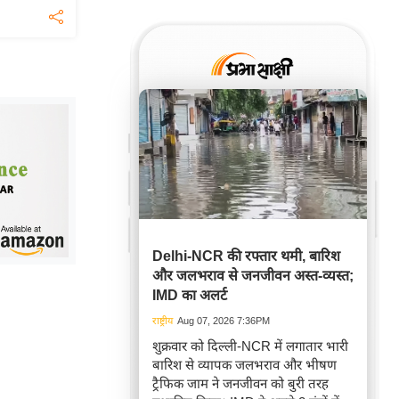
Delhi-NCR की रफ्तार थमी, बारिश
और जलभराव से जनजीवन अस्त-व्यस्त;
IMD का अलर्ट
राष्ट्रीय
Aug 07, 2026 7:36PM
शुक्रवार को दिल्ली-NCR में लगातार भारी
बारिश से व्यापक जलभराव और भीषण
ट्रैफिक जाम ने जनजीवन को बुरी तरह