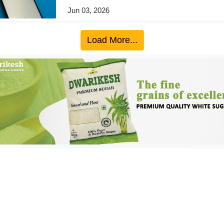
Jun 03, 2026
Load More...