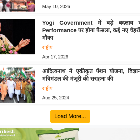
May 10, 2026
Yogi Government में बड़े बदलाव 
Performance पर होगा फैसला, कई नए चेहरों
मौका
राष्ट्रीय
Apr 17, 2026
आदित्यनाथ ने एकीकृत पेंशन योजना, विज्ञ
मंत्रिमंडल की मंजूरी की सराहना की
राष्ट्रीय
Aug 25, 2024
Load More...