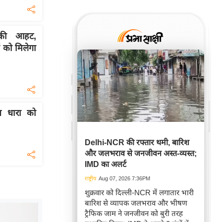
की आहट,
 को मिलेगा
ान धारा को
Delhi-NCR की रफ्तार थमी, बारिश
और जलभराव से जनजीवन अस्त-व्यस्त;
IMD का अलर्ट
राष्ट्रीय
Aug 07, 2026 7:36PM
शुक्रवार को दिल्ली-NCR में लगातार भारी
बारिश से व्यापक जलभराव और भीषण
ट्रैफिक जाम ने जनजीवन को बुरी तरह