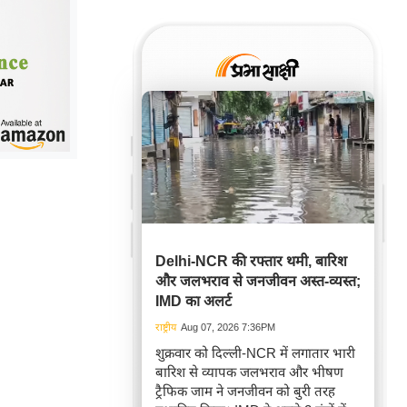
Delhi-NCR की रफ्तार थमी, बारिश
और जलभराव से जनजीवन अस्त-व्यस्त;
IMD का अलर्ट
राष्ट्रीय
Aug 07, 2026 7:36PM
शुक्रवार को दिल्ली-NCR में लगातार भारी
बारिश से व्यापक जलभराव और भीषण
ट्रैफिक जाम ने जनजीवन को बुरी तरह