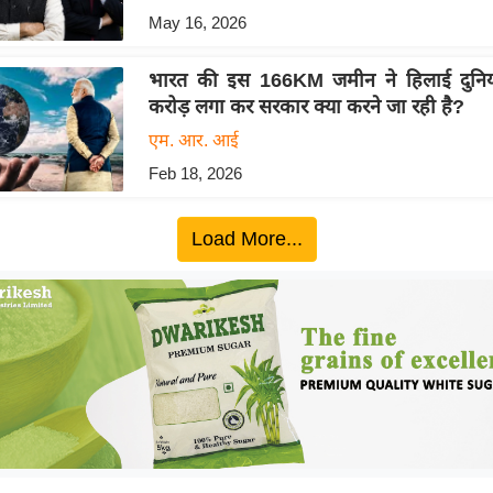
May 16, 2026
भारत की इस 166KM जमीन ने हिलाई दुनि
करोड़ लगा कर सरकार क्या करने जा रही है?
एम. आर. आई
Feb 18, 2026
Load More...