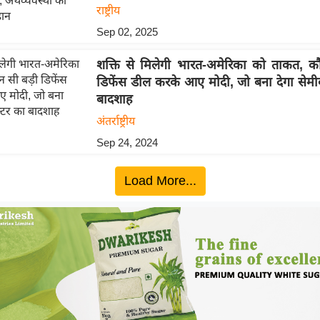
राष्ट्रीय
Sep 02, 2025
शक्ति से मिलेगी भारत-अमेरिका को ताकत, 
डिफेंस डील करके आए मोदी, जो बना देगा सेमी
बादशाह
अंतर्राष्ट्रीय
Sep 24, 2024
Load More...