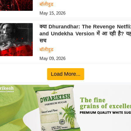
बॉलीवुड
May 15, 2026
क्या Dhurandhar: The Revenge Netfl
and Undekha Version में आ रही है? यहाँ 
सच
बॉलीवुड
May 09, 2026
Load More...