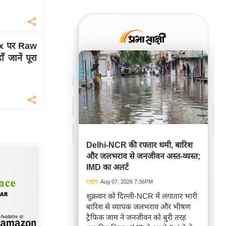
ix पर Raw
जानें पूरा
Delhi-NCR की रफ्तार थमी, बारिश
और जलभराव से जनजीवन अस्त-व्यस्त;
IMD का अलर्ट
राष्ट्रीय
Aug 07, 2026 7:36PM
शुक्रवार को दिल्ली-NCR में लगातार भारी
बारिश से व्यापक जलभराव और भीषण
ट्रैफिक जाम ने जनजीवन को बुरी तरह