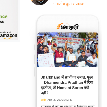
~ संतोष कुमार पाठक
Jharkhand में छात्रों का उबाल, पूछा
– Dharmendra Pradhan ने दिया
इस्तीफा, तो Hemant Soren क्यों
नहीं?
राष्ट्रीय
Aug 06, 2026 5:33PM
झारखंड में परीक्षा धांधली के खिलाफ छात्रों