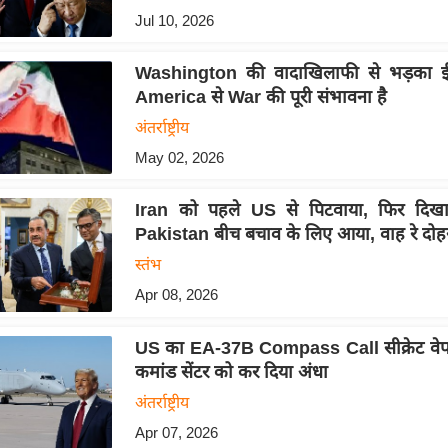
Jul 10, 2026
Washington की वादाखिलाफी से भड़का ई
America से War की पूरी संभावना है
अंतर्राष्ट्रीय
May 02, 2026
Iran को पहले US से पिटवाया, फिर दिखा
Pakistan बीच बचाव के लिए आया, वाह रे दोहरा
स्तंभ
Apr 08, 2026
US का EA-37B Compass Call सीक्रेट वेपन
कमांड सेंटर को कर दिया अंधा
अंतर्राष्ट्रीय
Apr 07, 2026