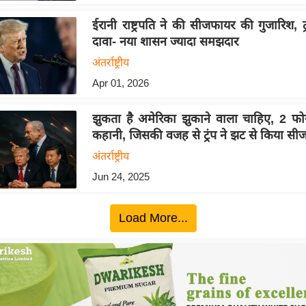
ईरानी राष्ट्रपति ने की सीजफायर की गुजारिश, ट
दावा- नया शासन ज्यादा समझदार
अंतर्राष्ट्रीय
Apr 01, 2026
झुकता है अमेरिका झुकाने वाला चाहिए, 2 
कहानी, जिसकी वजह से ट्रंप ने झट से किया स
अंतर्राष्ट्रीय
Jun 24, 2025
Load More...