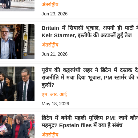
अंतर्राष्ट्रीय
Jun 23, 2026
Britain में सियासी भूचाल, अपनी ही पार्टी म
Keir Starmer, इस्तीफे की अटकलें हुईं तेज
अंतर्राष्ट्रीय
Jun 21, 2026
यूरोप की कट्टरपंथी लहर ने ब्रिटेन में दस्तक दे
राजनीति में मचा दिया भूचाल, PM स्टार्मर की
कुर्सी?
एम. आर. आई
May 18, 2026
ब्रिटेन में बनेगी पहली मुस्लिम PM! जानें कौ
महमूद? Epstein files में क्या है संबंध
अंतर्राष्ट्रीय