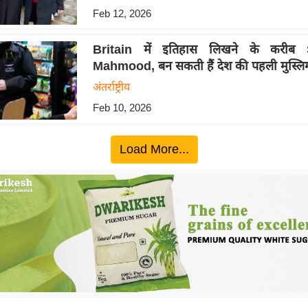
Feb 12, 2026
Britain में इतिहास लिखने के करीब
Mahmood, बन सकती हैं देश की पहली मुस्लिम प
अंतर्राष्ट्रीय
Feb 10, 2026
Load More...