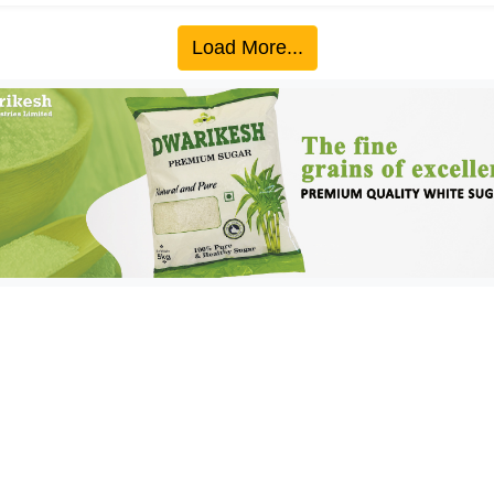
Load More...