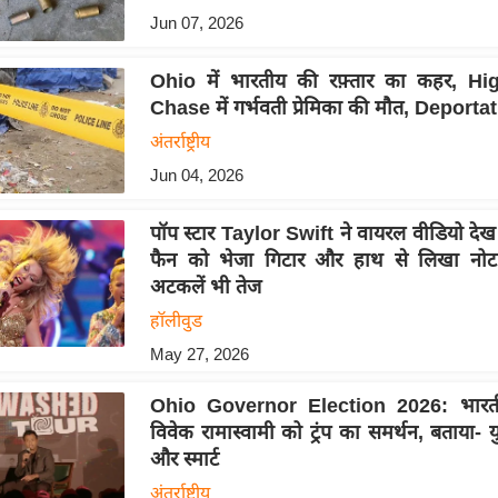
Jun 07, 2026
Ohio में भारतीय की रफ़्तार का कहर, H
Chase में गर्भवती प्रेमिका की मौत, Deporta
अंतर्राष्ट्रीय
Jun 04, 2026
पॉप स्टार Taylor Swift ने वायरल वीडियो दे
फैन को भेजा गिटार और हाथ से लिखा नोट
अटकलें भी तेज
हॉलीवुड
May 27, 2026
Ohio Governor Election 2026: भारती
विवेक रामास्वामी को ट्रंप का समर्थन, बताया- 
और स्मार्ट
अंतर्राष्ट्रीय