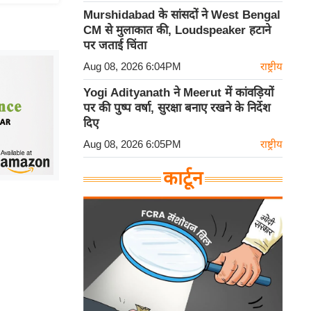
Murshidabad के सांसदों ने West Bengal
CM से मुलाकात की, Loudspeaker हटाने
पर जताई चिंता
Aug 08, 2026 6:04PM
राष्ट्रीय
Yogi Adityanath ने Meerut में कांवड़ियों
पर की पुष्प वर्षा, सुरक्षा बनाए रखने के निर्देश
दिए
Aug 08, 2026 6:05PM
राष्ट्रीय
कार्टून