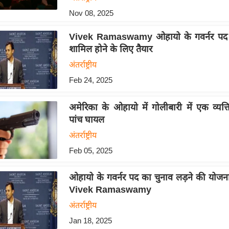
Nov 08, 2025
Vivek Ramaswamy ओहायो के गवर्नर पद की
शामिल होने के लिए तैयार
अंतर्राष्ट्रीय
Feb 24, 2025
अमेरिका के ओहायो में गोलीबारी में एक व्यक्
पांच घायल
अंतर्राष्ट्रीय
Feb 05, 2025
ओहायो के गवर्नर पद का चुनाव लड़ने की योजना 
Vivek Ramaswamy
अंतर्राष्ट्रीय
Jan 18, 2025