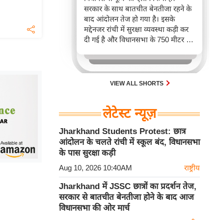
सरकार के साथ बातचीत बेनतीजा रहने के
बाद आंदोलन तेज हो गया है। इसके
मद्देनजर रांची में सुरक्षा व्यवस्था कड़ी कर
दी गई है और विधानसभा के 750 मीटर के
दायरे में 12 अगस्त तक निषेधाज्ञा लागू
रहेगी।
VIEW ALL SHORTS
लेटेस्ट न्यूज़
Jharkhand Students Protest: छात्र
आंदोलन के चलते रांची में स्कूल बंद, विधानसभा
के पास सुरक्षा कड़ी
Aug 10, 2026 10:40AM
राष्ट्रीय
Jharkhand में JSSC छात्रों का प्रदर्शन तेज,
सरकार से बातचीत बेनतीजा होने के बाद आज
विधानसभा की ओर मार्च