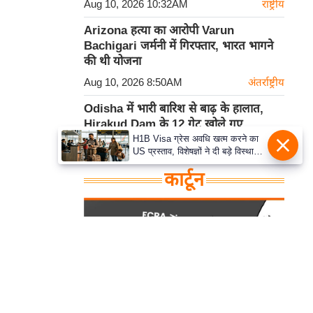
Aug 10, 2026 10:32AM
राष्ट्रीय
Arizona हत्या का आरोपी Varun
Bachigari जर्मनी में गिरफ्तार, भारत भागने
की थी योजना
Aug 10, 2026 8:50AM
अंतर्राष्ट्रीय
Odisha में भारी बारिश से बाढ़ के हालात,
Hirakud Dam के 12 गेट खोले गए
H1B Visa ग्रेस अवधि खत्म करने का
Aug 10, 2026 8:21AM
राष्ट्रीय
US प्रस्ताव, विशेषज्ञों ने दी बड़े विस्थापन
की चेतावनी
कार्टून
हमसे सम्पर्क करें