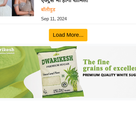
एक्ट्रेस भी होंगी शामिल!
बॉलीवुड
Sep 11, 2024
Load More...