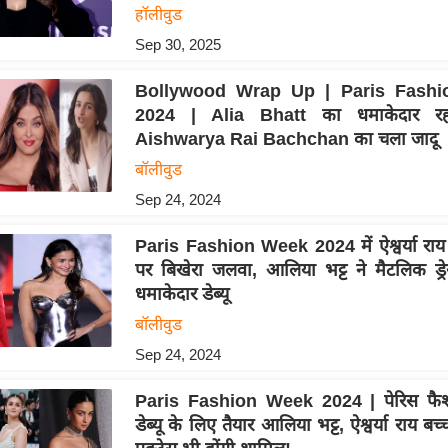
हॉलीवुड
Sep 30, 2025
Bollywood Wrap Up | Paris Fash
2024 | Alia Bhatt का धमाकेदार रहा 
Aishwarya Rai Bachchan का चला जादू
बॉलीवुड
Sep 24, 2024
Paris Fashion Week 2024 में ऐश्वर्या राय न
पर बिखेरा जलवा, आलिया भट्ट ने मैटलिक ड्रे
धमाकेदार डेब्यू
बॉलीवुड
Sep 24, 2024
Paris Fashion Week 2024 | पेरिस फैश
डेब्यू के लिए तैयार आलिया भट्ट, ऐश्वर्या राय बच