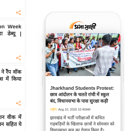
ion Week
डेब्यू |
े रैंप वॉक
स में किया
Jharkhand Students Protest:
छात्र आंदोलन के चलते रांची में स्कूल
बंद, विधानसभा के पास सुरक्षा कड़ी
राष्ट्रीय
Aug 10, 2026 10:40AM
न वीक में
झारखंड में भर्ती परीक्षाओं में कथित
्चन सहित ये
गड़बड़ियों के खिलाफ छात्रों ने सोमवार को
विधानसभा कूच का ऐलान किया है।