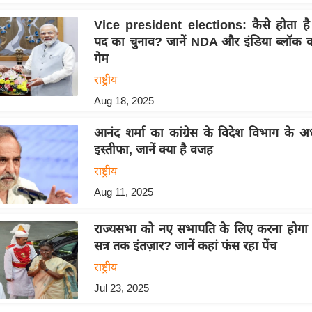
Vice president elections: कैसे होता है उप
पद का चुनाव? जानें NDA और इंडिया ब्लॉक का
गेम
राष्ट्रीय
Aug 18, 2025
आनंद शर्मा का कांग्रेस के विदेश विभाग के अध
इस्तीफा, जानें क्या है वजह
राष्ट्रीय
Aug 11, 2025
राज्यसभा को नए सभापति के लिए करना होगा
सत्र तक इंतज़ार? जानें कहां फंस रहा पेंच
राष्ट्रीय
Jul 23, 2025