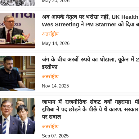
May 20, 2026
अब आपके नेतृत्व पर भरोसा नहीं, UK Healt
Wes Streeting ने PM Starmer को दिया ब
अंतर्राष्ट्रीय
May 14, 2026
जंग के बीच अरबों रुपये का घोटाला, यूक्रेन में 2 
इस्तीफा
अंतर्राष्ट्रीय
Nov 14, 2025
जापान में राजनीतिक संकट क्यों गहराया! प
इशिबा ने पद छोड़ने के पीछे ये थे कारण, सरकार
पर सवाल
अंतर्राष्ट्रीय
Sep 07, 2025