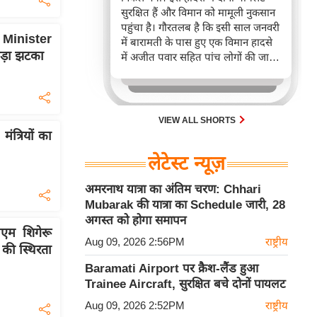
सुरक्षित हैं और विमान को मामूली नुकसान
पहुंचा है। गौरतलब है कि इसी साल जनवरी
h Minister
में बारामती के पास हुए एक विमान हादसे
ड़ा झटका
में अजीत पवार सहित पांच लोगों की जान
चली गई थी।
VIEW ALL SHORTS
मंत्रियों का
लेटेस्ट न्यूज़
अमरनाथ यात्रा का अंतिम चरण: Chhari
Mubarak की यात्रा का Schedule जारी, 28
अगस्त को होगा समापन
ीएम शिगेरू
Aug 09, 2026 2:56PM
राष्ट्रीय
 की स्थिरता
Baramati Airport पर क्रैश-लैंड हुआ
Trainee Aircraft, सुरक्षित बचे दोनों पायलट
Aug 09, 2026 2:52PM
राष्ट्रीय