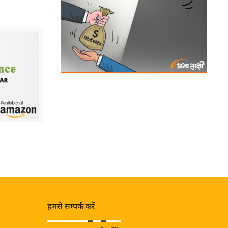
हमसे सम्पर्क करें