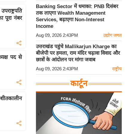
Banking Sector में धमाका: PNB दिसंबर
राष्ट्रपति
तक लाएगा Wealth Management
 पूरा नंबर
Services, बढ़ाएगा Non-Interest
Income
Aug 09, 2026 2:43PM
उद्योग जगत
उत्तराखंड पहुंचे Mallikarjun Kharge का
बीजेपी पर हमला, राम मंदिर चढ़ावा विवाद और
्यक्ष पद से
छात्रों के आंदोलन पर मांगा जवाब
Aug 09, 2026 2:43PM
राष्ट्रीय
कार्टून
 शीतकालीन