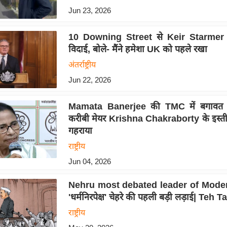
Jun 23, 2026
10 Downing Street से Keir Starmer 
विदाई, बोले- मैंने हमेशा UK को पहले रखा
अंतर्राष्ट्रीय
Jun 22, 2026
Mamata Banerjee की TMC में बगावत क
करीबी मेयर Krishna Chakraborty के इस्ती
गहराया
राष्ट्रीय
Jun 04, 2026
Nehru most debated leader of Moder
'धर्मनिरपेक्ष' चेहरे की पहली बड़ी लड़ाई| Teh 
राष्ट्रीय