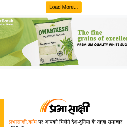
Load More...
प्रभासाक्षी.कॉम
पर आपको मिलेंगे देश-दुनिया के ताज़ा समाचार