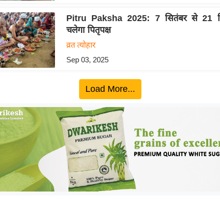
Pitru Paksha 2025: 7 सितंबर से 21 
चलेगा पितृपक्ष
व्रत त्योहार
Sep 03, 2025
Load More...