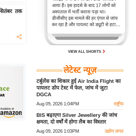
आया है। इस हादसे के बाद 17 लोगों को
सितंबर तक
अस्पताल में भर्ती कराना पड़ा था।
डीजीसीए इस मामले की हर एंगल से जांच
कर रहा है और पायलट को ड्यूटी से हटा
दिया गया है।
VIEW ALL SHORTS
लेटेस्ट न्यूज़
टर्बुलेंस का शिकार हुई Air India Flight का
पायलट डोप टेस्ट में फेल, जांच में जुटा
DGCA
Aug 09, 2026 1:04PM
राष्ट्रीय
BIS बढ़ाएगा Silver Jewellery की जांच
क्षमता, दो वर्षों में होगा लैब का विस्तार
Aug 09, 2026 1:03PM
उद्योग जगत