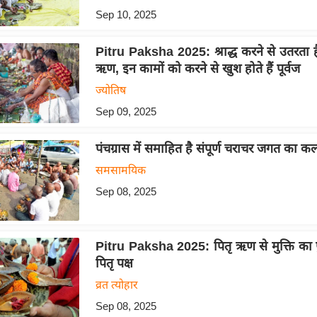
Sep 10, 2025
Pitru Paksha 2025: श्राद्ध करने से उतरता ह
ऋण, इन कामों को करने से खुश होते हैं पूर्वज
ज्योतिष
Sep 09, 2025
पंचग्रास में समाहित है संपूर्ण चराचर जगत का कल
समसामयिक
Sep 08, 2025
Pitru Paksha 2025: पितृ ऋण से मुक्ति का प
पितृ पक्ष
व्रत त्योहार
Sep 08, 2025