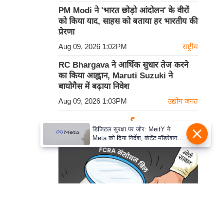
PM Modi ने 'भारत छोड़ो आंदोलन' के वीरों
को किया याद, साहस को बताया हर भारतीय की
प्रेरणा
Aug 09, 2026 1:02PM
राष्ट्रीय
RC Bhargava ने आर्थिक सुधार तेज करने
का किया आह्वान, Maruti Suzuki ने
बायोगैस में बढ़ाया निवेश
Aug 09, 2026 1:03PM
उद्योग जगत
कार्टून
डिजिटल सुरक्षा पर जोर: MeitY ने
Meta को दिया निर्देश, कंटेंट मॉडरेशन
मजबूत करे