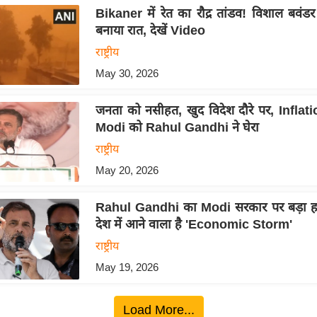
Bikaner में रेत का रौद्र तांडव! विशाल बवंड
बनाया रात, देखें Video
राष्ट्रीय
May 30, 2026
जनता को नसीहत, खुद विदेश दौरे पर, Infla
Modi को Rahul Gandhi ने घेरा
राष्ट्रीय
May 20, 2026
Rahul Gandhi का Modi सरकार पर बड़ा हम
देश में आने वाला है 'Economic Storm'
राष्ट्रीय
May 19, 2026
Load More...