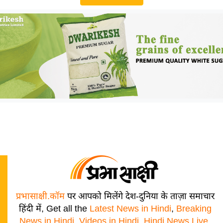
प्रभासाक्षी.कॉम
पर आपको मिलेंगे देश-दुनिया के ताज़ा समाचार
हिंदी में, Get all the
Latest News in Hindi
,
Breaking
News in Hindi
,
Videos in Hindi
,
Hindi News Live
,