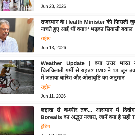
Jun 23, 2026
राजस्थान के Health Minister की फिसली जुबान
नाचते हुए आई थीं क्या?' भड़का सियासी बवाल
राष्ट्रीय
Jun 13, 2026
Weather Update | क्या उत्तर भारत क
चिलचिलाती गर्मी से राहत? IMD ने 13 जून तक 
में जताया बारिश और ओलावृष्टि का अनुमान
राष्ट्रीय
Jun 11, 2026
लद्दाख से कश्मीर तक... आसमान में दिखे
Borealis का अद्भुत नजारा, जानें क्या है सही
ट्रेंडिंग