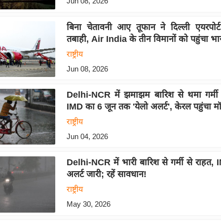
Jun 08, 2026
बिना चेतावनी आए तूफान ने दिल्ली एयरपोर
तबाही, Air India के तीन विमानों को पहुंचा भ
राष्ट्रीय
Jun 08, 2026
Delhi-NCR में झमाझम बारिश से थमा गर्मी
IMD का 6 जून तक 'येलो अलर्ट', केरल पहुंचा म
राष्ट्रीय
Jun 04, 2026
Delhi-NCR में भारी बारिश से गर्मी से राहत,
अलर्ट जारी; रहें सावधान!
राष्ट्रीय
May 30, 2026