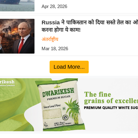
Apr 28, 2026
Russia ने पाकिस्तान को दिया सस्ते तेल का 
करना होगा ये काम!
अंतर्राष्ट्रीय
Mar 18, 2026
Load More...