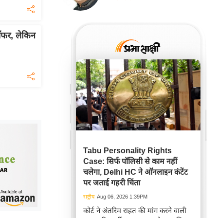
ऑफर, लेकिन
Tabu Personality Rights
Case: सिर्फ पॉलिसी से काम नहीं
चलेगा, Delhi HC ने ऑनलाइन कंटेंट
पर जताई गहरी चिंता
राष्ट्रीय
Aug 06, 2026 1:39PM
कोर्ट ने अंतरिम राहत की मांग करने वाली