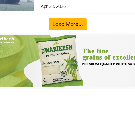
Apr 28, 2026
Load More...