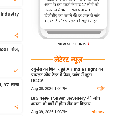
आया है। इस हादसे के बाद 17 लोगों को
अस्पताल में भर्ती कराना पड़ा था।
 Industry
डीजीसीए इस मामले की हर एंगल से जांच
कर रहा है और पायलट को ड्यूटी से हटा
दिया गया है।
VIEW ALL SHORTS
di बोले,
लेटेस्ट न्यूज़
टर्बुलेंस का शिकार हुई Air India Flight का
पायलट डोप टेस्ट में फेल, जांच में जुटा
DGCA
ल, 97 लाख
Aug 09, 2026 1:04PM
राष्ट्रीय
BIS बढ़ाएगा Silver Jewellery की जांच
क्षमता, दो वर्षों में होगा लैब का विस्तार
Aug 09, 2026 1:03PM
उद्योग जगत