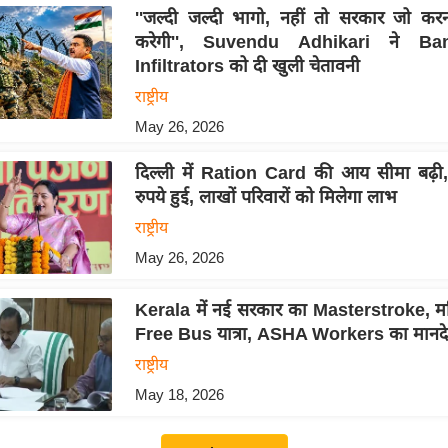
''जल्दी जल्दी भागो, नहीं तो सरकार जो कर
करेगी'', Suvendu Adhikari ने Ba
Infiltrators को दी खुली चेतावनी
राष्ट्रीय
May 26, 2026
दिल्ली में Ration Card की आय सीमा बढ़ी
रुपये हुई, लाखों परिवारों को मिलेगा लाभ
राष्ट्रीय
May 26, 2026
Kerala में नई सरकार का Masterstroke, म
Free Bus यात्रा, ASHA Workers का मानदेय
राष्ट्रीय
May 18, 2026