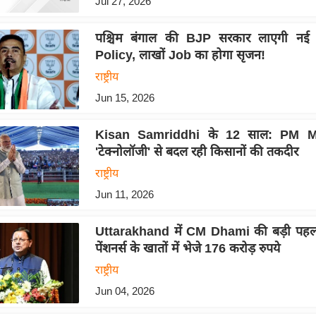
Jul 27, 2026
पश्चिम बंगाल की BJP सरकार लाएगी नई
Policy, लाखों Job का होगा सृजन!
राष्ट्रीय
Jun 15, 2026
Kisan Samriddhi के 12 साल: PM Mo
'टेक्नोलॉजी' से बदल रही किसानों की तकदीर
राष्ट्रीय
Jun 11, 2026
Uttarakhand में CM Dhami की बड़ी पह
पेंशनर्स के खातों में भेजे 176 करोड़ रुपये
राष्ट्रीय
Jun 04, 2026