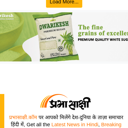
Load More...
प्रभासाक्षी.कॉम
पर आपको मिलेंगे देश-दुनिया के ताज़ा समाचार
हिंदी में, Get all the
Latest News in Hindi
,
Breaking