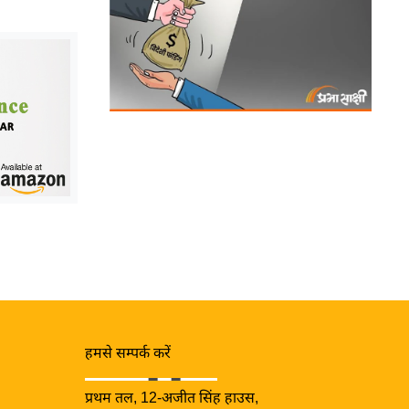
हमसे सम्पर्क करें
प्रथम तल, 12-अजीत सिंह हाउस,