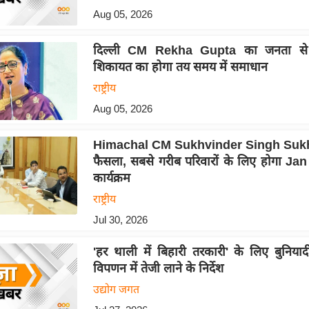
Aug 05, 2026
दिल्ली CM Rekha Gupta का जनता से 
शिकायत का होगा तय समय में समाधान
राष्ट्रीय
Aug 05, 2026
Himachal CM Sukhvinder Singh Sukh
फैसला, सबसे गरीब परिवारों के लिए होगा 
कार्यक्रम
राष्ट्रीय
Jul 30, 2026
'हर थाली में बिहारी तरकारी' के लिए बुनियाद
विपणन में तेजी लाने के निर्देश
उद्योग जगत