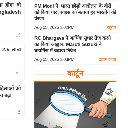
ना होगा वो
PM Modi ने 'भारत छोड़ो आंदोलन' के वीरों
ngladesh
को किया याद, साहस को बताया हर भारतीय की
प्रेरणा
Aug 09, 2026 1:02PM
राष्ट्रीय
RC Bhargava ने आर्थिक सुधार तेज करने
का किया आह्वान, Maruti Suzuki ने
, 2.5 लाख
बायोगैस में बढ़ाया निवेश
Aug 09, 2026 1:03PM
उद्योग जगत
कार्टून
हिलाओं को
 बढ़ा