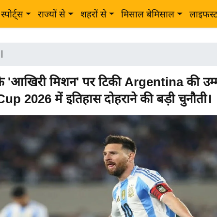
स्पोर्ट्स
राज्यों से
शहरों से
मिसाल बेमिसाल
लाइफस्
|
 'आखिरी मिशन' पर टिकी Argentina की उम्मी
p 2026 में इतिहास दोहराने की बड़ी चुनौती।