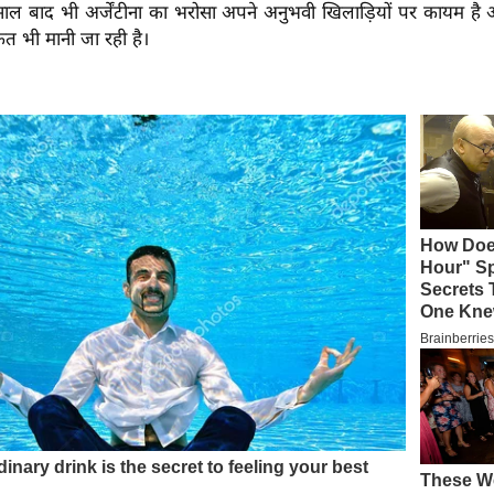
साल बाद भी अर्जेंटीना का भरोसा अपने अनुभवी खिलाड़ियों पर कायम ह
त भी मानी जा रही है।