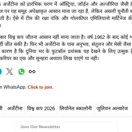
अर्जेंटीना को प्रारंभिक चरण में ऑस्ट्रिया, जॉर्डन और अल्जीरिया जैसी 
ज पर यह समूह अपेक्षाकृत आसान माना जा रहा है, लेकिन असली चुनौती बाद
 है। ऐसे में टीम की रक्षा पंक्ति और गोलकीपर एमिलियानो मार्टिनेज क
।
 बार विश्व कप जीतना आसान नहीं माना जाता है। वर्ष 1962 के बाद कोई 
हीं जीत सकी है। फिर भी अर्जेंटीना के पास अनुभव, संतुलन और मेसी जैस
 कारण है कि दुनिया भर के फुटबॉल प्रशंसक यह देखने के लिए उत्सुक है
करियर का एक और सुनहरा अध्याय लिख पाएंगे या नहीं।
on WhatsApp.
Click to join.
सी
अर्जेंटीना
विश्व कप 2026
लियोनेल स्कालोनी
जूलियन अल्वारेज