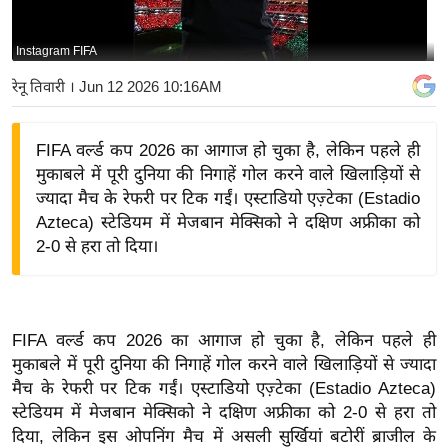
य
बि
Instagram FIFA
ज़
रेनू तिवारी
। Jun 12 2026 10:16AM
ने
स
FIFA वर्ल्ड कप 2026 का आगाज हो चुका है, लेकिन पहले ही
उ
मुकाबले में पूरी दुनिया की निगाहें गोल करने वाले खिलाड़ियों से
द्यो
ज्यादा मैच के रेफरी पर टिक गईं। एस्टाडियो एज़्टेका (Estadio
ग
Azteca) स्टेडियम में मेजबान मेक्सिको ने दक्षिण अफ्रीका को
ज
2-0 से हरा तो दिया।
ग
त
वि
FIFA वर्ल्ड कप 2026 का आगाज हो चुका है, लेकिन पहले ही
शे
मुकाबले में पूरी दुनिया की निगाहें गोल करने वाले खिलाड़ियों से ज्यादा
ष
मैच के रेफरी पर टिक गईं। एस्टाडियो एज़्टेका (Estadio Azteca)
ज्ञ
स्टेडियम में मेजबान मेक्सिको ने दक्षिण अफ्रीका को 2-0 से हरा तो
रा
दिया, लेकिन इस ओपनिंग मैच में असली सुर्खियां बटोरीं ब्राजील के