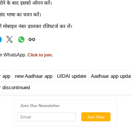
होने के बाद इसको ओपन करें।
द भाषा का चयन करें।
ी मोबाइल नंबर डालकर रजिस्टर्ज कर लें।
on WhatsApp.
Click to join.
 app
new Aadhaar app
UIDAI update
Aadhaar app upda
 discontinued