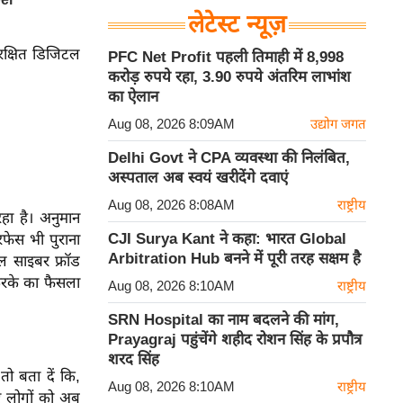
लेटेस्ट न्यूज़
ुरक्षित डिजिटल
PFC Net Profit पहली तिमाही में 8,998
करोड़ रुपये रहा, 3.90 रुपये अंतरिम लाभांश
का ऐलान
Aug 08, 2026 8:09AM
उद्योग जगत
Delhi Govt ने CPA व्यवस्था की निलंबित,
अस्पताल अब स्वयं खरीदेंगे दवाएं
Aug 08, 2026 8:08AM
राष्ट्रीय
हा है। अनुमान
CJI Surya Kant ने कहा: भारत Global
फेस भी पुराना
Arbitration Hub बनने में पूरी तरह सक्षम है
ल साइबर फ्रॉड
 करके का फैसला
Aug 08, 2026 8:10AM
राष्ट्रीय
SRN Hospital का नाम बदलने की मांग,
Prayagraj पहुंचेंगे शहीद रोशन सिंह के प्रपौत्र
शरद सिंह
ो बता दें कि,
Aug 08, 2026 8:10AM
राष्ट्रीय
ए लोगों को अब