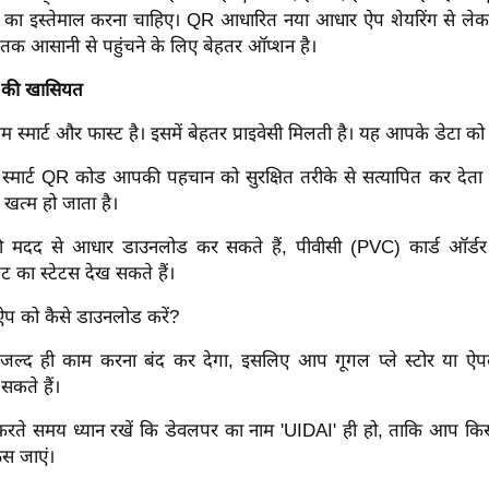
ा इस्तेमाल करना चाहिए। QR आधारित नया आधार ऐप शेयरिंग से लेकर
तक आसानी से पहुंचने के लिए बेहतर ऑप्शन है।
 की खासियत
स्मार्ट और फास्ट है। इसमें बेहतर प्राइवेसी मिलती है। यह आपके डेटा को
्मार्ट QR कोड आपकी पहचान को सुरक्षित तरीके से सत्यापित कर देता ह
खत्म हो जाता है।
मदद से आधार डाउनलोड कर सकते हैं, पीवीसी (PVC) कार्ड ऑर्डर 
ट का स्टेटस देख सकते हैं।
प को कैसे डाउनलोड करें?
जल्द ही काम करना बंद कर देगा, इसलिए आप गूगल प्ले स्टोर या ऐप
कते हैं।
ते समय ध्यान रखें कि डेवलपर का नाम 'UIDAI' ही हो, ताकि आप किस
ंस जाएं।