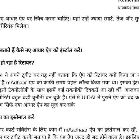
स नए आधार ऐप पर स्विच करना चाहिए। यहां उन्हें ज्यादा स्मार्ट, तेज और स
ीरियंस मिलेगा।
ते हैं कैसे नए आधार ऐप को इंस्टॉल करें।
ं हो रहा है रिटायर?
I ने अपने ट्वीट पर यह नहीं बताया कि ऐप को रिटायर क्यों किया जा र
 है mAdhaar ऐप को काफी समय पहले लॉन्च किया गया था। इसका इंटर
बढ़ती टेक्नोलॉजी के साथ इसमें कई तकनीकी दिक्कतें आ रही थीं। आजक
ोरिटी बहुत बड़ी चुनौती बन चुके हैं। ऐसे में UIDAI ने पुराने ऐप को बंद
ग सिर्फ नया आधार ऐप का यूज कर सके।
का इस्तेमाल करें
कार्ड सर्विसेस के लिए फोन में mAadhaar ऐप का इस्तेमाल कर रहैं, त
स पर ट्वीट करके बताया है कि यह ऐप जल्द ही बंद होने वाला है। इसलि