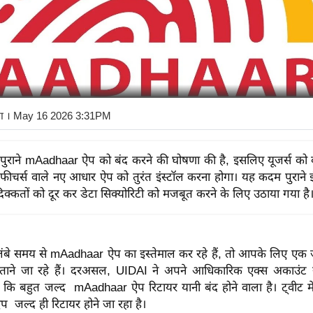
ा
। May 16 2026 3:31PM
पुराने mAadhaar ऐप को बंद करने की घोषणा की है, इसलिए यूजर्स को बे
ट फीचर्स वाले नए आधार ऐप को तुरंत इंस्टॉल करना होगा। यह कदम पुराने
क्कतों को दूर कर डेटा सिक्योरिटी को मजबूत करने के लिए उठाया गया है
ंबे समय से mAadhaar ऐप का इस्तेमाल कर रहे हैं, तो आपके लिए एक 
बताने जा रहे हैं। दरअसल, UIDAI ने अपने आधिकारिक एक्स अकाउंट स
ै कि बहुत जल्द mAadhaar ऐप रिटायर यानी बंद होने वाला है। ट्वीट मे
जल्द ही रिटायर होने जा रहा है।