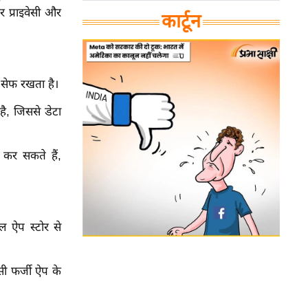
 प्राइवेसी और
कार्टून
 सेफ रखता है।
ै, जिससे डेटा
कर सकते हैं,
ल ऐप स्टोर से
ी फर्जी ऐप के