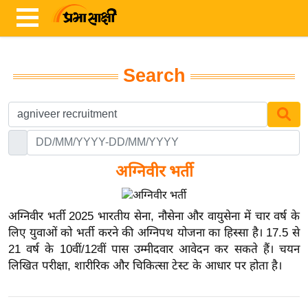
Search
ता
ज़ा
ख
ब
र
अग्निवीर भर्ती
रा
ष्ट्री
अग्निवीर भर्ती 2025 भारतीय सेना, नौसेना और वायुसेना में चार वर्ष के
य
लिए युवाओं को भर्ती करने की अग्निपथ योजना का हिस्सा है। 17.5 से
21 वर्ष के 10वीं/12वीं पास उम्मीदवार आवेदन कर सकते हैं। चयन
अं
लिखित परीक्षा, शारीरिक और चिकित्सा टेस्ट के आधार पर होता है।
त
र्रा
ष्ट्री