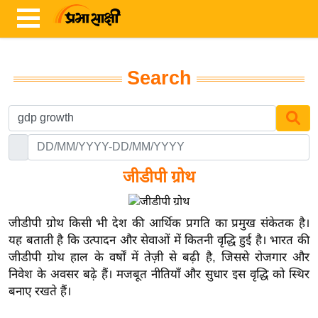
Search
ता
ज़ा
ख
ब
र
जीडीपी ग्रोथ
रा
ष्ट्री
जीडीपी ग्रोथ किसी भी देश की आर्थिक प्रगति का प्रमुख संकेतक है।
य
यह बताती है कि उत्पादन और सेवाओं में कितनी वृद्धि हुई है। भारत की
जीडीपी ग्रोथ हाल के वर्षों में तेज़ी से बढ़ी है, जिससे रोजगार और
अं
निवेश के अवसर बढ़े हैं। मजबूत नीतियाँ और सुधार इस वृद्धि को स्थिर
त
बनाए रखते हैं।
र्रा
ष्ट्री