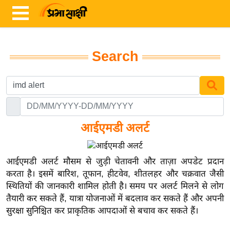
Search
ता
ज़ा
ख
ब
र
आईएमडी अलर्ट
रा
ष्ट्री
आईएमडी अलर्ट मौसम से जुड़ी चेतावनी और ताज़ा अपडेट प्रदान
य
करता है। इसमें बारिश, तूफान, हीटवेव, शीतलहर और चक्रवात जैसी
स्थितियों की जानकारी शामिल होती है। समय पर अलर्ट मिलने से लोग
अं
तैयारी कर सकते हैं, यात्रा योजनाओं में बदलाव कर सकते हैं और अपनी
त
सुरक्षा सुनिश्चित कर प्राकृतिक आपदाओं से बचाव कर सकते हैं।
र्रा
ष्ट्री