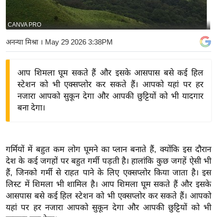
य
बि
CANVA PRO
ज़
अनन्या मिश्रा
। May 29 2026 3:38PM
ने
स
आप शिमला घूम सकते हैं और इसके आसपास बसे कई हिल
उ
स्टेशन को भी एक्सप्लोर कर सकते हैं। आपको यहां पर हर
द्यो
नजारा आपको सुकून देगा और आपकी छुट्टियों को भी यादगार
ग
बना देगा।
ज
ग
त
गर्मियों में बहुत कम लोग घूमने का प्लान बनाते हैं, क्योंकि इस दौरान
वि
देश के कई जगहों पर बहुत गर्मी पड़ती है। हालांकि कुछ जगहें ऐसी भी
शे
हैं, जिनको गर्मी से राहत पाने के लिए एक्सप्लोर किया जाता है। इस
ष
लिस्ट में शिमला भी शामिल है। आप शिमला घूम सकते हैं और इसके
ज्ञ
आसपास बसे कई हिल स्टेशन को भी एक्सप्लोर कर सकते हैं। आपको
रा
यहां पर हर नजारा आपको सुकून देगा और आपकी छुट्टियों को भी