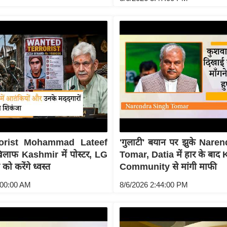
orist Mohammad Lateef
'गुलाटी' बयान पर झुके Nare
िलाफ Kashmir में पोस्टर, LG
Tomar, Datia में हार के बा
 को करेंगे ध्वस्त
Community से मांगी माफी
:00:00 AM
8/6/2026 2:44:00 PM