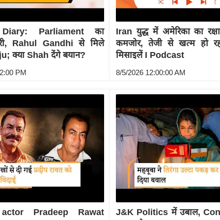
Diary: Parliament का
Iran युद्ध में अमेरिका का रक
री, Rahul Gandhi से मिले
कमजोर, तेजी से खत्म हो रह
u; क्या Shah देंगे बयान?
मिसाइलें I Podcast
02:00 PM
8/5/2026 12:00:00 AM
 actor Pradeep Rawat
J&K Politics में उबाल, C