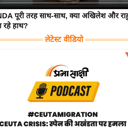
NDA पूरी तरह साथ-साथ, क्या अखिलेश और राह
ल रहे हाथ?
लेटेस्ट वीडियो