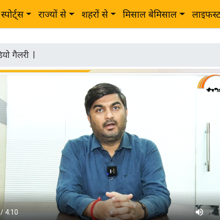
स्पोर्ट्स
राज्यों से
शहरों से
मिसाल बेमिसाल
लाइफस्
ियो गैलरी
|