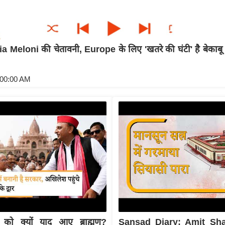
 Meloni की चेतावनी, Europe के लिए 'खतरे की घंटी' है बेकाब
:00:00 AM
को क्यों याद आए ब्राह्मण?
Sansad Diary: Amit Sha