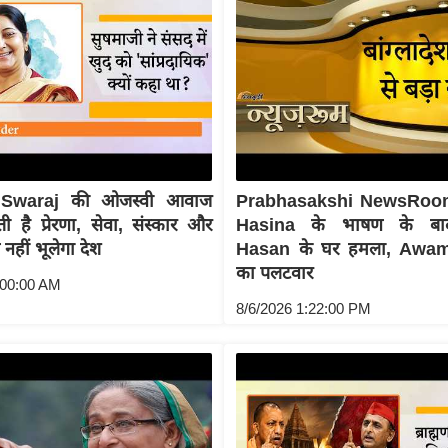
Swaraj की ओजस्वी आवाज
Prabhasakshi NewsRoo
 है प्रेरणा, सेवा, संस्कार और
Hasina के भाषण के बा
व नहीं भूलेगा देश
Hasan के घर हमला, Awa
का पलटवार
:00:00 AM
8/6/2026 1:22:00 PM