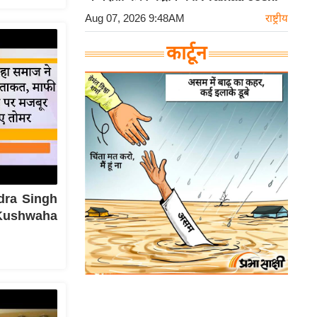
Aug 07, 2026 9:48AM
राष्ट्रीय
कार्टून
ndra Singh
द Kushwaha