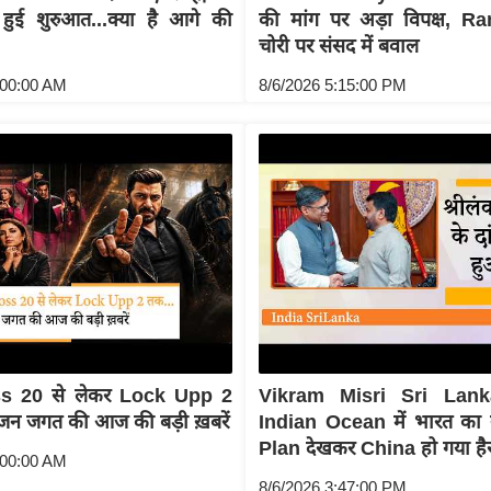
 हुई शुरुआत...क्या है आगे की
की मांग पर अड़ा विपक्ष, 
चोरी पर संसद में बवाल
:00:00 AM
8/6/2026 5:15:00 PM
s 20 से लेकर Lock Upp 2
Vikram Misri Sri Lank
ंजन जगत की आज की बड़ी ख़बरें
Indian Ocean में भारत क
Plan देखकर China हो गया है
:00:00 AM
8/6/2026 3:47:00 PM