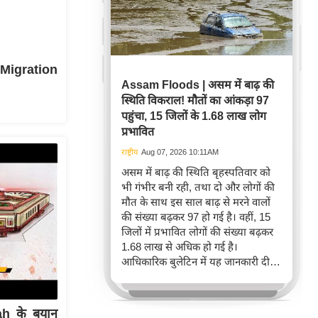
ू Migration
Assam Floods | असम में बाढ़ की
स्थिति विकराल! मौतों का आंकड़ा 97
पहुंचा, 15 जिलों के 1.68 लाख लोग
प्रभावित
राष्ट्रीय
Aug 07, 2026 10:11AM
असम में बाढ़ की स्थिति बृहस्पतिवार को
भी गंभीर बनी रही, तथा दो और लोगों की
मौत के साथ इस साल बाढ़ से मरने वालों
की संख्या बढ़कर 97 हो गई है। वहीं, 15
जिलों में प्रभावित लोगों की संख्या बढ़कर
1.68 लाख से अधिक हो गई है।
आधिकारिक बुलेटिन में यह जानकारी दी
गई।
h के बयान