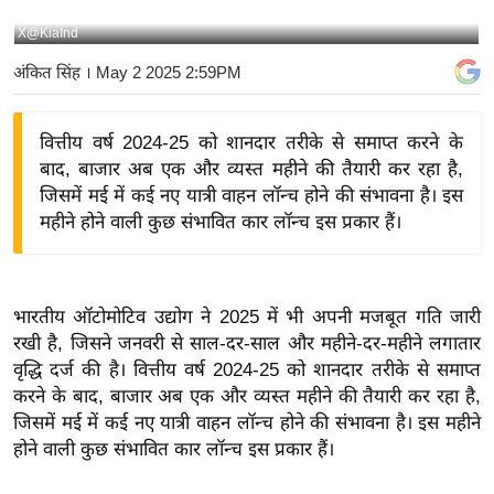
य
X@KiaInd
बि
अंकित सिंह
। May 2 2025 2:59PM
ज़
ने
वित्तीय वर्ष 2024-25 को शानदार तरीके से समाप्त करने के
स
बाद, बाजार अब एक और व्यस्त महीने की तैयारी कर रहा है,
उ
जिसमें मई में कई नए यात्री वाहन लॉन्च होने की संभावना है। इस
द्यो
महीने होने वाली कुछ संभावित कार लॉन्च इस प्रकार हैं।
ग
ज
ग
भारतीय ऑटोमोटिव उद्योग ने 2025 में भी अपनी मजबूत गति जारी
त
रखी है, जिसने जनवरी से साल-दर-साल और महीने-दर-महीने लगातार
वि
वृद्धि दर्ज की है। वित्तीय वर्ष 2024-25 को शानदार तरीके से समाप्त
शे
करने के बाद, बाजार अब एक और व्यस्त महीने की तैयारी कर रहा है,
ष
जिसमें मई में कई नए यात्री वाहन लॉन्च होने की संभावना है। इस महीने
ज्ञ
होने वाली कुछ संभावित कार लॉन्च इस प्रकार हैं।
रा