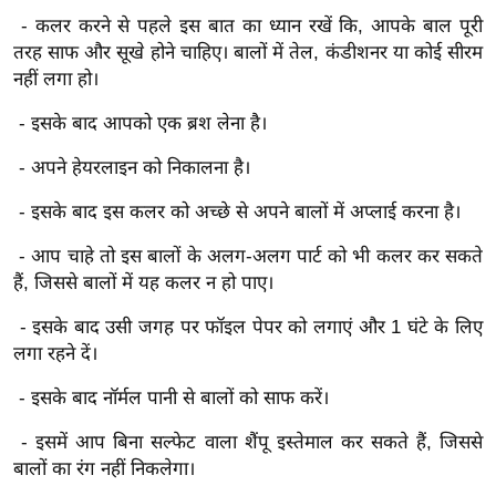
र्ल्ड
- कलर करने से पहले इस बात का ध्यान रखें कि, आपके बाल पूरी
न्यू
तरह साफ और सूखे होने चाहिए। बालों में तेल, कंडीशनर या कोई सीरम
नहीं लगा हो।
ज
ब्री
- इसके बाद आपको एक ब्रश लेना है।
फ
- अपने हेयरलाइन को निकालना है।
म
नो
- इसके बाद इस कलर को अच्छे से अपने बालों में अप्लाई करना है।
रं
- आप चाहे तो इस बालों के अलग-अलग पार्ट को भी कलर कर सकते
ज
हैं, जिससे बालों में यह कलर न हो पाए।
न
ज
- इसके बाद उसी जगह पर फॉइल पेपर को लगाएं और 1 घंटे के लिए
ग
लगा रहने दें।
त
- इसके बाद नॉर्मल पानी से बालों को साफ करें।
बॉ
ली
- इसमें आप बिना सल्फेट वाला शैंपू इस्तेमाल कर सकते हैं, जिससे
वु
बालों का रंग नहीं निकलेगा।