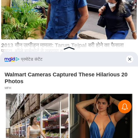
प्रमोटेड कंटेंट
Walmart Cameras Captured These Hilarious 20
Photos
MFH