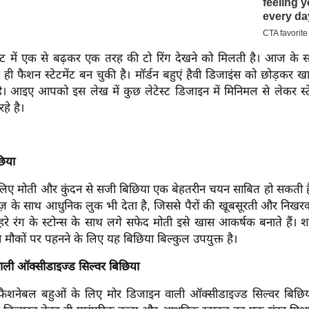
 में एक से बढ़कर एक तरह की टो रिंग देखने को मिलती है। आज के स
 ही फैशन स्टेटमेंट बन चुकी है। मॉर्डन बहुएं हैवी डिजाइंस को छोड़कर ख
ै। आइए आपको इस लेख में कुछ लेटेस्ट डिजाइन में मिनिमल से लेकर स्टे
हे है।
छिया
के लिए मोती और कुंदन से सजी बिछिया एक बेहतरीन चयन साबित हो सकती 
ाज़ के साथ आधुनिक लुक भी देता है, जिससे पैरों की खूबसूरती और निख
रे रंग के स्टोन्स के साथ लगे सफेद मोती इसे खास आकर्षक बनाते हैं। श
 मौकों पर पहनने के लिए यह बिछिया बिल्कुल उपयुक्त है।
ाली ऑक्सीडाइज्ड सिल्वर बिछिया
नेबल बहुओं के लिए मोर डिजाइन वाली ऑक्सीडाइज्ड सिल्वर बिछि