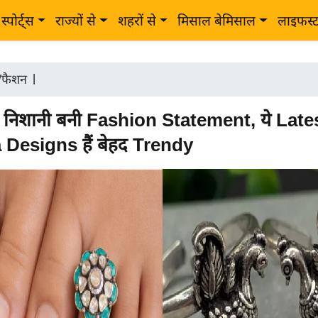
स्पोर्ट्स
राज्यों से
शहरों से
मिसाल बेमिसाल
लाइफस्
ी/फैशन
|
ी निशानी बनी Fashion Statement, ये Late
 Designs हैं बेहद Trendy