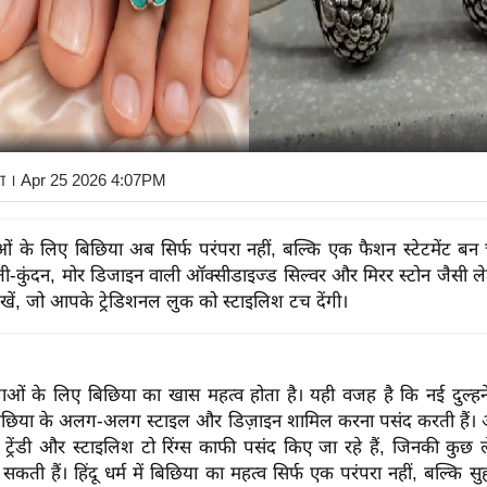
ा
। Apr 25 2026 4:07PM
ुओं के लिए बिछिया अब सिर्फ परंपरा नहीं, बल्कि एक फैशन स्टेटमेंट बन 
ोती-कुंदन, मोर डिजाइन वाली ऑक्सीडाइज्ड सिल्वर और मिरर स्टोन जैसी लेट
ेखें, जो आपके ट्रेडिशनल लुक को स्टाइलिश टच देंगी।
ाओं के लिए बिछिया का खास महत्व होता है। यही वजह है कि नई दुल्हनें
बिछिया के अलग-अलग स्टाइल और डिज़ाइन शामिल करना पसंद करती हैं
ट्रेंडी और स्टाइलिश टो रिंग्स काफी पसंद किए जा रहे हैं, जिनकी कुछ ल
कती हैं। हिंदू धर्म में बिछिया का महत्व सिर्फ एक परंपरा नहीं, बल्कि स