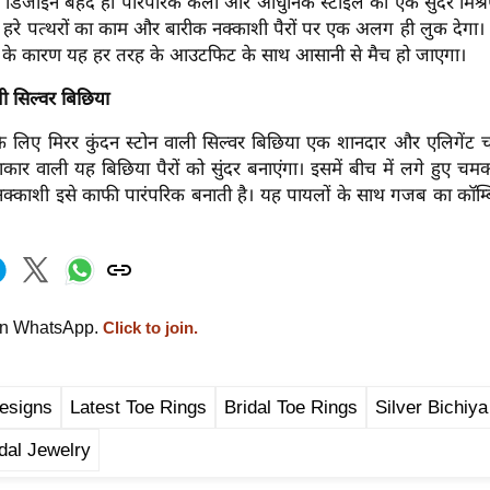
ह डिजाइन बेहद ही पारंपरिक कला और आधुनिक स्टाइल का एक सुंदर मिश्रण 
में हरे पत्थरों का काम और बारीक नक्काशी पैरों पर एक अलग ही लुक देगा
 के कारण यह हर तरह के आउटफिट के साथ आसानी से मैच हो जाएगा।
ली सिल्वर बिछिया
 के लिए मिरर कुंदन स्टोन वाली सिल्वर बिछिया एक शानदार और एलिगेंट
आकार वाली यह बिछिया पैरों को सुंदर बनाएंगा। इसमें बीच में लगे हुए च
नक्काशी इसे काफी पारंपरिक बनाती है। यह पायलों के साथ गजब का कॉम्ब
on WhatsApp.
Click to join.
esigns
Latest Toe Rings
Bridal Toe Rings
Silver Bichiya
idal Jewelry