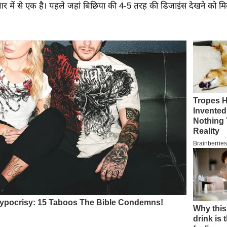
गार में से एक है। पहले जहां बिछिया की 4-5 तरह की डिजाइंस देखने को 