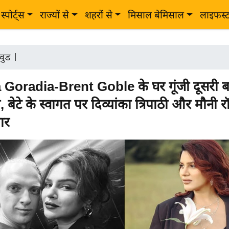
स्पोर्ट्स
राज्यों से
शहरों से
मिसाल बेमिसाल
लाइफस्
वुड
|
Goradia-Brent Goble के घर गूंजी दूसरी ब
बेटे के स्वागत पर दिव्यांका त्रिपाठी और मौनी रॉ
यार