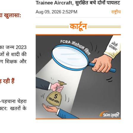
Trainee Aircraft, सुरक्षित बचे दोनों पायलट
Aug 09, 2026 2:52PM
राष्ट्रीय
ा खुलासा:
कार्टून
िसका जन्म 2023
जों से शादी की
 योग शिक्षक और
रही हैं
-पहचाना चेहरा
क्टर: खतरों के