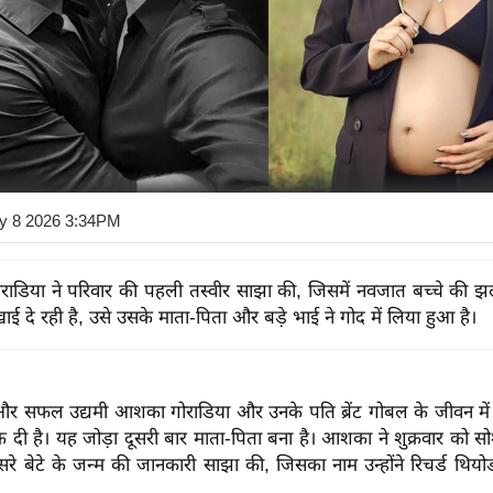
y 8 2026 3:34PM
ाडिया ने परिवार की पहली तस्वीर साझा की, जिसमें नवजात बच्चे की
ाई दे रही है, उसे उसके माता-पिता और बड़े भाई ने गोद में लिया हुआ है।
री और सफल उद्यमी आशका गोराडिया और उनके पति ब्रेंट गोबल के जीवन में
 दी है। यह जोड़ा दूसरी बार माता-पिता बना है। आशका ने शुक्रवार को 
सरे बेटे के जन्म की जानकारी साझा की, जिसका नाम उन्होंने रिचर्ड थिय