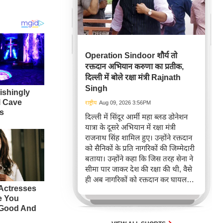
Operation Sindoor शौर्य तो
रक्तदान अभियान करुणा का प्रतीक,
दिल्ली में बोले रक्षा मंत्री Rajnath
Singh
राष्ट्रीय
Aug 09, 2026 3:56PM
दिल्ली में सिंदूर आर्मी महा ब्लड डोनेशन
यात्रा के दूसरे अभियान में रक्षा मंत्री
राजनाथ सिंह शामिल हुए। उन्होंने रक्तदान
को सैनिकों के प्रति नागरिकों की जिम्मेदारी
बताया। उन्होंने कहा कि जिस तरह सेना ने
सीमा पार जाकर देश की रक्षा की थी, वैसे
ही अब नागरिकों को रक्तदान कर घायल
जवानों की मदद करनी चाहिए।