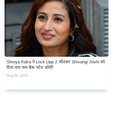
Shreya Kalra ने Lock Upp 2 जीतकर Shivangi Joshi को
दिया नया नाम बैक 'स्टेप जोशी'
Aug 06, 2026