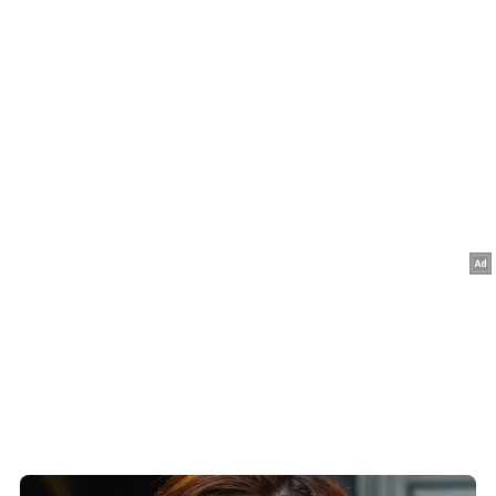
अन्य न्यूज़