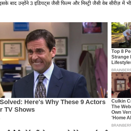
इसके बाद उन्होंने 3 इडियट्स जैसी फिल्म और मिस्ट्री जैसी वेब सीरीज़ में 