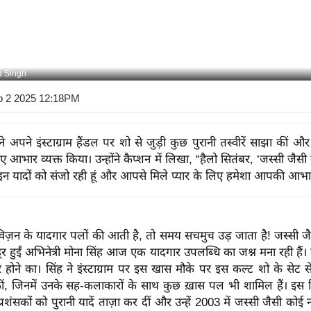
a Singh
p 2 2025 12:18PM
ने अपने इंस्टाग्राम हैंडल पर शो से जुड़ी कुछ पुरानी तस्वीरें साझा कीं और 
िए आभार व्यक्त किया। उन्होंने कैप्शन में लिखा, “हैलो सितंबर, ‘जस्सी जैसी 
न यादों को संजो रही हूं और आपसे मिले प्यार के लिए हमेशा आपकी आभारी 
िज़न के यादगार पलों की आती है, तो समय सचमुच उड़ जाता है! जस्सी जैस
ूर हुईं अभिनेत्री मोना सिंह आज एक यादगार उपलब्धि का जश्न मना रही है
रे होने का। सिंह ने इंस्टाग्राम पर इस खास मौके पर इस कल्ट शो के सेट
 कीं, जिनमें उनके सह-कलाकारों के साथ कुछ ख़ास पल भी शामिल हैं। इस 
प्रशंसकों को पुरानी यादें ताज़ा कर दीं और उन्हें 2003 में जस्सी जैसी कोई 