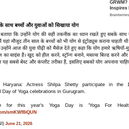
के साथ बच्चों और युवाओं को सिखाया योग
 ने बताया कि उन्होंने योग की सही तकनीक का ध्यान रखते हुए सबके साथ
"मैं यहां मौजूद तीन साल के बच्चों को भी योग से इंट्रोड्यूस कराना चाहती 
उन्होंने आज की युवा पीढ़ी को मैसेज देते हुए कहा कि योग हमारे ऋषियों-मुनि
ा साइंस है। खुद को हील करने, स्ट्रॉन्ग बनाने, मसल्स बिल्ड करने और 
 का यह सबसे बेस्ट और कंप्लीट तरीका है, इसलिए सबको योग अपनाना चाहि
Haryana: Actress Shilpa Shetty participate in the 
al Day of Yoga celebrations in Gurugram.
e for this year's Yoga Day is 'Yoga For Health
r.com/smKWf8iQUN
NI)
June 21, 2026