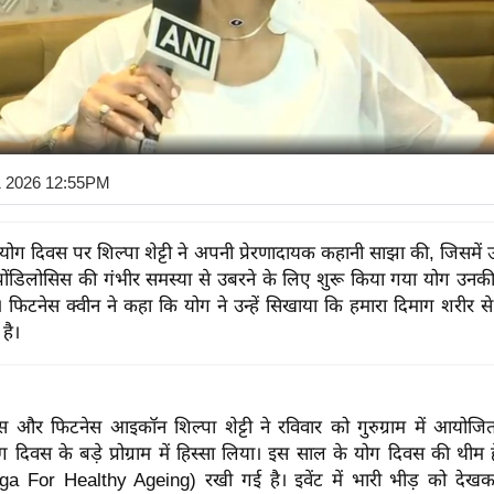
1 2026 12:55PM
में योग दिवस पर शिल्पा शेट्टी ने अपनी प्रेरणादायक कहानी साझा की, जिसमें उन
्पोंडिलोसिस की गंभीर समस्या से उबरने के लिए शुरू किया गया योग उनकी 
फिटनेस क्वीन ने कहा कि योग ने उन्हें सिखाया कि हमारा दिमाग शरीर से 
है।
रेस और फिटनेस आइकॉन शिल्पा शेट्टी ने रविवार को गुरुग्राम में आयोजि
 दिवस के बड़े प्रोग्राम में हिस्सा लिया। इस साल के योग दिवस की थीम ह
a For Healthy Ageing) रखी गई है। इवेंट में भारी भीड़ को देखक