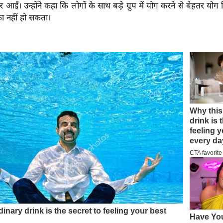
 आईं। उन्होंने कहा कि लोगों के साथ बड़े ग्रुप में योग करने से बेहतर योग
 नहीं हो सकता।