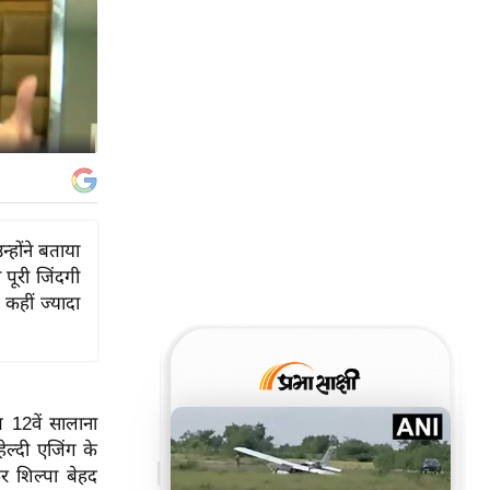
्होंने बताया
पूरी जिंदगी
कहीं ज्यादा
त 12वें सालाना
ेल्दी एजिंग के
र शिल्पा बेहद