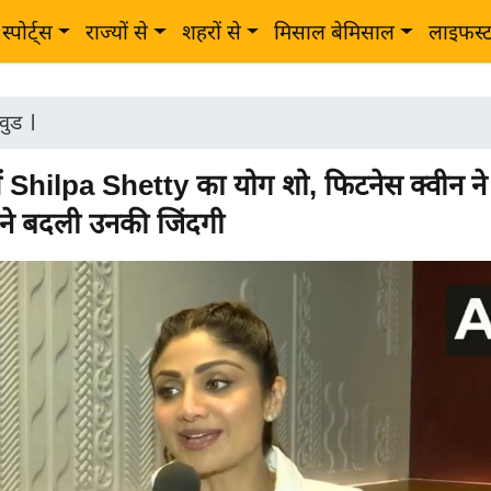
स्पोर्ट्स
राज्यों से
शहरों से
मिसाल बेमिसाल
लाइफस्
वुड
|
म में Shilpa Shetty का योग शो, फिटनेस क्वीन न
 ने बदली उनकी जिंदगी