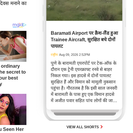
 दिवस मनाने का
Baramati Airport पर क्रैश-लैंड हुआ
Trainee Aircraft, सुरक्षित बचे दोनों
पायलट
राष्ट्रीय
Aug 09, 2026 2:52PM
पुणे के बारामती एयरपोर्ट पर टेक-ऑफ के
दौरान एक ट्रेनी एयरक्राफ्ट रनवे से बाहर
निकल गया। इस हादसे में दोनों पायलट
सुरक्षित हैं और विमान को मामूली नुकसान
पहुंचा है। गौरतलब है कि इसी साल जनवरी
में बारामती के पास हुए एक विमान हादसे
में अजीत पवार सहित पांच लोगों की जान
चली गई थी।
VIEW ALL SHORTS