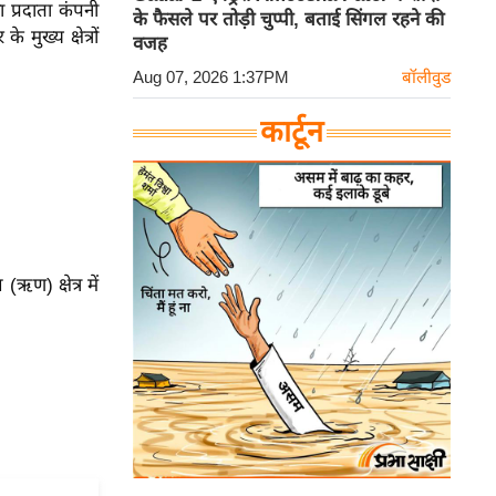
प्रदाता कंपनी
के फैसले पर तोड़ी चुप्पी, बताई सिंगल रहने की
मुख्य क्षेत्रों
वजह
Aug 07, 2026 1:37PM
बॉलीवुड
कार्टून
ण) क्षेत्र में