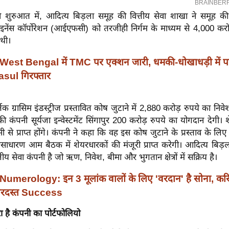
 शुरुआत में, आदित्य बिड़ला समूह की वित्तीय सेवा शाखा ने समूह क
नेंस कॉर्पोरेशन (आईएफसी) को तरजीही निर्गम के माध्यम से 4,000 करोड
थी।
West Bengal में TMC पर एक्शन जारी, धमकी-धोखाधड़ी में पार्
sul गिरफ्तार
्तक ग्रासिम इंडस्ट्रीज प्रस्तावित कोष जुटाने में 2,880 करोड़ रुपये का न
 की कंपनी सूर्यजा इन्वेस्टमेंट सिंगापुर 200 करोड़ रुपये का योगदान देगी।
से प्राप्त होंगे। कंपनी ने कहा कि वह इस कोष जुटाने के प्रस्ताव के ल
असाधारण आम बैठक में शेयरधारकों की मंजूरी प्राप्त करेगी। आदित्य बि
तीय सेवा कंपनी है जो ऋण, निवेश, बीमा और भुगतान क्षेत्रों में सक्रिय है।
Numerology: इन 3 मूलांक वालों के लिए 'वरदान' है सोना, करिय
बरदस्त Success
ा है कंपनी का पोर्टफोलियो