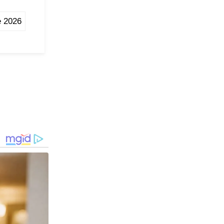
e 2026