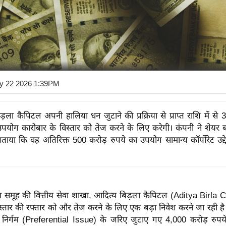
y 22 2026 1:39PM
ड़ला कैपिटल अपनी हालिया धन जुटाने की प्रक्रिया से प्राप्त राशि में से
उपयोग कारोबार के विस्तार को तेज करने के लिए करेगी। कंपनी ने शेयर 
बताया कि वह अतिरिक्त 500 करोड़ रुपये का उपयोग सामान्य कॉर्पोरेट उद्दे
ा समूह की वित्तीय सेवा शाखा, आदित्य बिड़ला कैपिटल (Aditya Birla C
स्तार की रफ्तार को और तेज करने के लिए एक बड़ा निवेश करने जा रही है
ी निर्गम (Preferential Issue) के जरिए जुटाए गए 4,000 करोड़ रुपये 