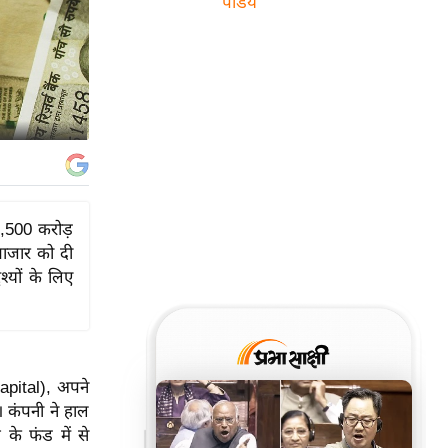
पांडेय
 3,500 करोड़
बाजार को दी
श्यों के लिए
apital), अपने
। कंपनी ने हाल
के फंड में से