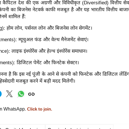
ा कैपिटल देश की एक अग्रणी और विविधीकृत (Diversified) वित्तीय सेवा 
ं कंपनी का बिजनेस नेटवर्क काफी मजबूत है और यह भारतीय वित्तीय बाजार के 
जिनमें शामिल हैं:
: होम लोन, पर्सनल लोन और बिजनेस लोन सेगमेंट।
ments): म्यूचुअल फंड और वेल्थ मैनेजमेंट सेवाएं।
ce): लाइफ इंश्योरेंस और हेल्थ इंश्योरेंस समाधान।
ents): डिजिटल पेमेंट और फिनटेक सेक्टर।
 मानना है कि इस नई पूंजी के आने से कंपनी को फिनटेक और डिजिटल लेंडिंग (ऋ
स्सेदारी मजबूत करने में बड़ी मदद मिलेगी।
on WhatsApp.
Click to join.