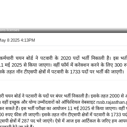
ons licenses
May 8 2025 4:13PM
कर्मचारी चयन बोर्ड ने पटवारी के 2020 पदों भर्ती निकाली है। इस भर्ती
मई 2025 से किया जाएगा। वहीं फॉर्म में करेक्शन करने के लिए 300 
े तहत नॉन टीएसपी क्षेत्रों में पटवारी के 1733 पदों पर भर्ती की जाएगी।
ारी चयन बोर्ड ने पटवारी के पदों पर बंपर भर्ती निकाली है। इसके तहत 2000 से
ी। वहीं इच्छुक और योग्य उम्मीदवारों को ऑफिशियल वेबसाइट rssb.rajasthan.
 सकते हैं। इस भर्ती परीक्षा का आयोजन 11 मई 2025 से किया जाएगा। वहीं फॉर
0 रुपए फीस ली जाएगी। इसके तहत नॉन टीएसपी क्षेत्रों में पटवारी के 1733 पदों
एसपी क्षेत्रों में 287 पद भरे जाएंगे। ऐसे में आज इस आर्टिकल के जरिए हम आपक