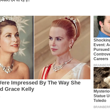
कारी देने जा रहे हैं।