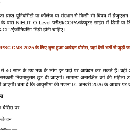
ा प्राप्त यूनिवर्सिटी या कॉलेज या संस्थान से किसी भी विषय में ग्रेजुएशन
र के पास NIELIT O Level परीक्षा/COPA/कंप्यूटर साइंस में डिग्री या डिप
CIT/इंजीनियरिंग डिग्री होनी चाहिए।
PSC CMS 2025 के लिए शुरू हुआ आवेदन प्रोसेस, यहां देखें भर्ती से जुड़ी जर
 से 40 साल के उम्र तक के लोग इन पदों पर आवेदन कर सकते हैं। वहीं आ
 सरकारी नियमानुसार छूट दी जाएगी। सामान्य अनारक्षित वर्ग की महिला उम
ी जाएगी। बता दें कि आयुसीमा की गणना 01 जनवरी 2026 के आधार पर 
ेस
े बेसिस पर
िफिकेशन