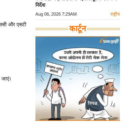
निर्देश
Aug 06, 2026 7:29AM
राष्ट्रीय
 एससी और एसटी
कार्टून
जाएं।