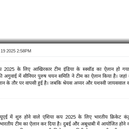
 19 2025 2:58PM
 2025 के लिए आखिरकार टीम इंडिया के स्क्वॉड का ऐलान हो गय
 अगुवाई में सीनियर पुरुष चयन समिति ने टीम का ऐलान किया है। जहा
ान के तौर पर वापसी हुई है। जबकि श्रेयस अय्यर और यशस्वी जायसवाल क
यूएई में शुरु होने वाले एशिया कप 2025 के लिए भारतीय क्रिकेट कंट्र
ारतीय टीम का ऐलान कर दिया है। दुबई और अबूधाबी में आयोजित होने वाले