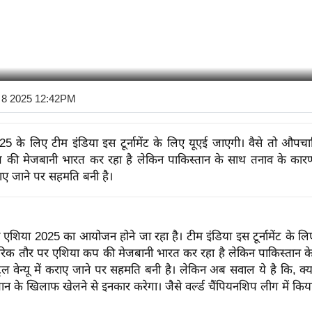
 8 2025 12:42PM
5 के लिए टीम इंडिया इस टूर्नामेंट के लिए यूएई जाएगी। वैसे तो औपच
की मेजबानी भारत कर रहा है लेकिन पाकिस्तान के साथ तनाव के कारण इ
 कराए जाने पर सहमति बनी है।
 एशिया 2025 का आयोजन होने जा रहा है। टीम इंडिया इस टूर्नामेंट के ल
रिक तौर पर एशिया कप की मेजबानी भारत कर रहा है लेकिन पाकिस्तान क
ट्रल
वेन्यू
में कराए जाने पर सहमति बनी है। लेकिन अब सवाल ये है कि, क्
तान के खिलाफ खेलने से इनकार करेगा। जैसे
वर्ल्ड
चैंपियनशिप
लीग
में किय