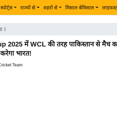
स्पोर्ट्स
राज्यों से
शहरों से
मिसाल बेमिसाल
लाइफस्
ेट
|
p 2025 में WCL की तरह पाकिस्तान से मैच क
 करेगा भारत!