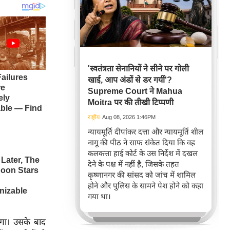
'स्वतंत्रता सेनानियों ने सीने पर गोली
खाई, आप अंडों से डर गयीं'?
Supreme Court ने Mahua
Moitra पर की तीखी टिप्पणी
राष्ट्रीय
Aug 08, 2026 1:46PM
न्यायमूर्ति दीपांकर दत्ता और न्यायमूर्ति शील
नागू की पीठ ने साफ संकेत दिया कि वह
कलकत्ता हाई कोर्ट के उस निर्देश में दखल
देने के पक्ष में नहीं है, जिसके तहत
कृष्णानगर की सांसद को जांच में शामिल
होने और पुलिस के सामने पेश होने को कहा
गया था।
गा। उसके बाद