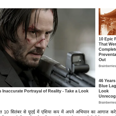
त 10 सितंबर से
यूएई
में एशिया कप में अपने अभियान का आगाज करे