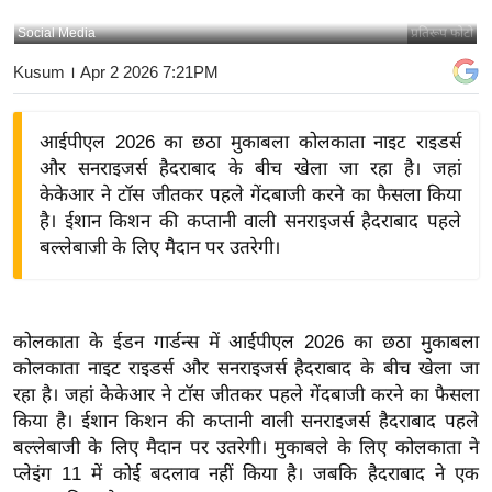
य
Social Media
प्रतिरूप फोटो
बि
Kusum
। Apr 2 2026 7:21PM
ज़
ने
आईपीएल 2026 का छठा मुकाबला कोलकाता नाइट राइडर्स
स
और सनराइजर्स हैदराबाद के बीच खेला जा रहा है। जहां
उ
केकेआर ने टॉस जीतकर पहले गेंदबाजी करने का फैसला किया
द्यो
है। ईशान किशन की कप्तानी वाली सनराइजर्स हैदराबाद पहले
ग
बल्लेबाजी के लिए मैदान पर उतरेगी।
ज
ग
त
कोलकाता के ईडन गार्डन्स में आईपीएल 2026 का छठा मुकाबला
वि
कोलकाता नाइट राइडर्स और सनराइजर्स हैदराबाद के बीच खेला जा
शे
रहा है। जहां केकेआर ने टॉस जीतकर पहले गेंदबाजी करने का फैसला
ष
किया है। ईशान किशन की कप्तानी वाली सनराइजर्स हैदराबाद पहले
ज्ञ
बल्लेबाजी के लिए मैदान पर उतरेगी। मुकाबले के लिए कोलकाता ने
रा
प्लेइंग 11 में कोई बदलाव नहीं किया है। जबकि हैदराबाद ने एक