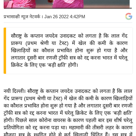
य
बि
प्रभासाक्षी न्यूज नेटवर्क
। Jan 26 2022 4:42PM
ज़
ने
सौराष्ट्र के कप्तान जयदेव उनादकट को लगता है कि लाल गेंद
स
प्रारूप (प्रथम श्रेणी या टेस्ट) में खेल की कमी के कारण
उ
खिलाड़ियों का कौशल प्रभावित होना शुरू हो गया है और
द्यो
लगातार दूसरी बार रणजी ट्रॉफी सत्र को रद्द करना भारत में घरेलू
ग
क्रिकेट के लिए एक ‘बड़ी क्षति’ होगी।
ज
ग
त
नयी दिल्ली। सौराष्ट्र के कप्तान जयदेव उनादकट को लगता है कि लाल
वि
गेंद प्रारूप (प्रथम श्रेणी या टेस्ट) में खेल की कमी के कारण खिलाड़ियों
का कौशल प्रभावित होना शुरू हो गया है और लगातार दूसरी बार रणजी
शे
ट्रॉफी सत्र को रद्द करना भारत में घरेलू क्रिकेट के लिए एक ‘बड़ी क्षति’
ष
होगी। पिछले साल कोरोना वायरस के कारण पहली बार इस शीर्ष घरेलू
ज्ञ
प्रतियोगिता को रद्द करना पड़ा था। महामारी की तीसरी लहर के कारण
रा
मौजूदा सत्र के स्थगित होने से कई खिलाड़ी चिंतित हैं। इस सत्र में