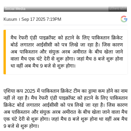
य
Social Media
प्रतिरूप फोटो
बि
Kusum
। Sep 17 2025 7:19PM
ज़
ने
मैच रेफरी एंडी पाइक्रॉफ्ट को हटाने के लिए पाकिस्तान क्रिकेट
स
बोर्ड लगातार आईसीसी को पत्र लिखे जा रहा है। जिस कारण
उ
अब पाकिस्तान और संयुक्त अरब अमीरात के बीच खेला जाने
द्यो
वाला मैच एक घंटे देरी से शुरू होगा। जहां मैच 8 बजे शुरू होना
ग
था वहीं अब मैच 9 बजे से शुरू होगा।
ज
ग
त
एशिया कप 2025 में पाकिस्तान क्रिकेट टीम का ड्रामा कम होने का नाम
वि
नहीं ले रहा है। मैच रेफरी एंडी पाइक्रॉफ्ट को हटाने के लिए पाकिस्तान
शे
क्रिकेट बोर्ड लगातार आईसीसी को पत्र लिखे जा रहा है। जिस कारण
ष
अब पाकिस्तान और संयुक्त अरब अमीरात के बीच खेला जाने वाला मैच
ज्ञ
एक घंटे देरी से शुरू होगा। जहां मैच 8 बजे शुरू होना था वहीं अब मैच
रा
9 बजे से शुरू होगा।