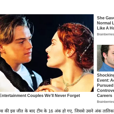
ल्स की इस जीत के बाद टीम के 16 अंक हो गए, जिससे उसने अंक तालिका म