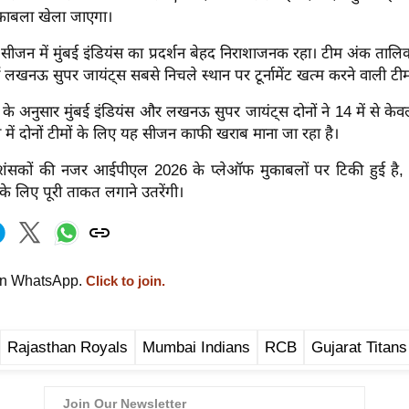
काबला खेला जाएगा।
सीजन में मुंबई इंडियंस का प्रदर्शन बेहद निराशाजनक रहा। टीम अंक तालिका 
हीं लखनऊ सुपर जायंट्स सबसे निचले स्थान पर टूर्नामेंट खत्म करने वाली टीम
 के अनुसार मुंबई इंडियंस और लखनऊ सुपर जायंट्स दोनों ने 14 में से के
से में दोनों टीमों के लिए यह सीजन काफी खराब माना जा रहा है।
्रशंसकों की नजर आईपीएल 2026 के प्लेऑफ मुकाबलों पर टिकी हुई है, जहा
े लिए पूरी ताकत लगाने उतरेंगी।
on WhatsApp.
Click to join.
Rajasthan Royals
Mumbai Indians
RCB
Gujarat Titans