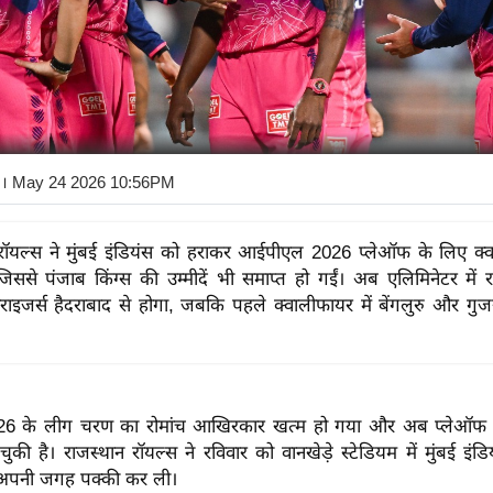
। May 24 2026 10:56PM
 रॉयल्स ने मुंबई इंडियंस को हराकर आईपीएल 2026 प्लेऑफ के लिए क्
जिससे पंजाब किंग्स की उम्मीदें भी समाप्त हो गईं। अब एलिमिनेटर में 
ाइजर्स हैदराबाद से होगा, जबकि पहले क्वालीफायर में बेंगलुरु और गुजर
 के लीग चरण का रोमांच आखिरकार खत्म हो गया और अब प्लेऑफ की
की है। राजस्थान रॉयल्स ने रविवार को वानखेड़े स्टेडियम में मुंबई इं
ं अपनी जगह पक्की कर ली।